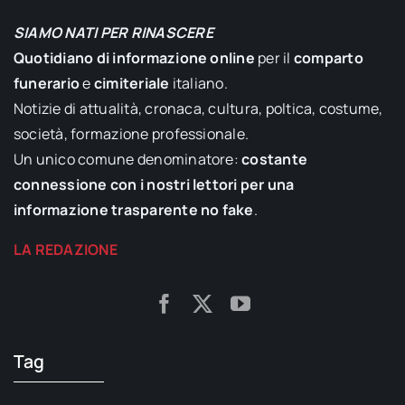
SIAMO NATI PER RINASCERE
Quotidiano di informazione online
per il
comparto
funerario
e
cimiteriale
italiano.
Notizie di attualità, cronaca, cultura, poltica, costume,
società, formazione professionale.
Un unico comune denominatore:
costante
connessione con i nostri lettori per una
informazione trasparente no fake
.
LA REDAZIONE
Tag