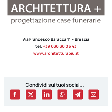
Via Francesco Baracca 11 – Brescia
tel.
+39 030 30 06 43
www.architetturapiu.it
Condividi sui tuoi social...