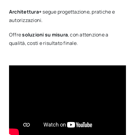
Architettura+
segue progettazione, pratiche e
autorizzazioni.
Offre
soluzioni su misura
, con attenzione a
qualità, costi e risultato finale.