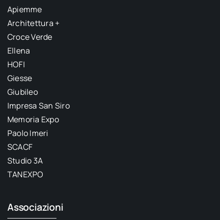
Apiemme
Architettura +
Croce Verde
Ellena
HOFI
Giesse
Giubileo
Impresa San Siro
Memoria Expo
Paolo Imeri
SCACF
Studio 3A
TANEXPO
Associazioni