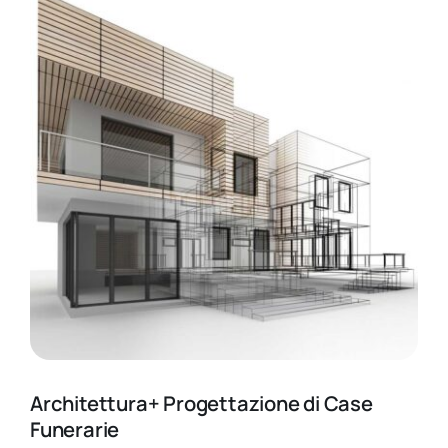
Architettura+ Progettazione di Case
Funerarie