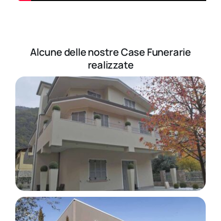
Alcune delle nostre Case Funerarie
realizzate