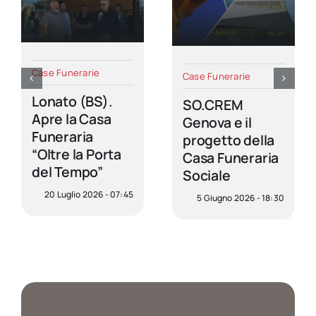
Case Funerarie
Case Funerarie
Lonato (BS).
SO.CREM
Apre la Casa
Genova e il
Funeraria
progetto della
“Oltre la Porta
Casa Funeraria
del Tempo”
Sociale
20 Luglio 2026 - 07:45
5 Giugno 2026 - 18:30