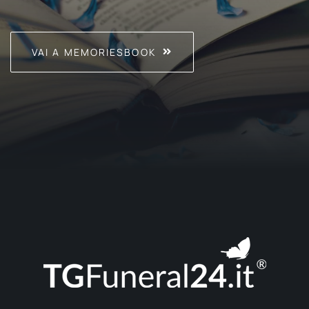
VAI A MEMORIESBOOK