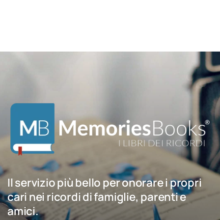
Il servizio più bello per onorare i propri
cari nei ricordi di famiglie, parenti e
amici.