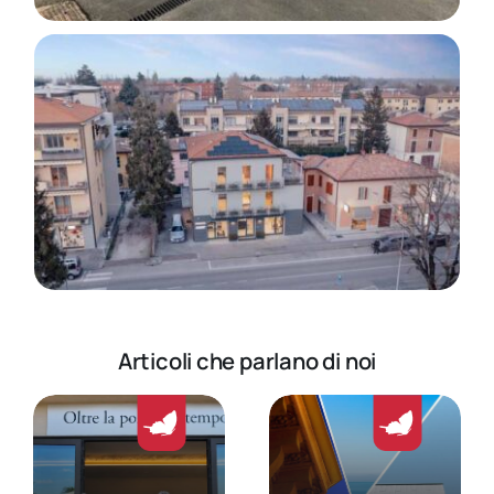
Articoli che parlano di noi