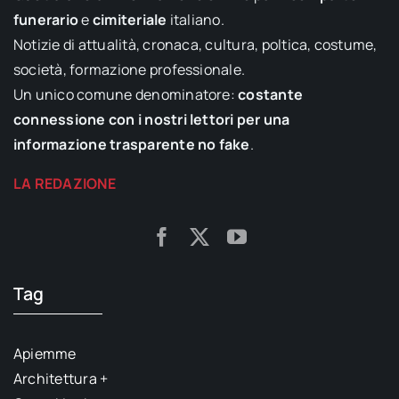
funerario
e
cimiteriale
italiano.
Notizie di attualità, cronaca, cultura, poltica, costume,
società, formazione professionale.
Un unico comune denominatore:
costante
connessione con i nostri lettori per una
informazione trasparente no fake
.
LA REDAZIONE
Tag
Apiemme
Architettura +