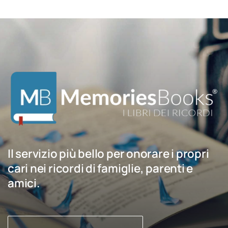
Il servizio più bello per onorare i propri
cari nei ricordi di famiglie, parenti e
amici.