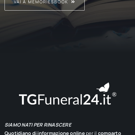
VAI A MEMORIESBOOK
SIAMO NATI PER RINASCERE
Quotidiano di informazione online
per il
comparto