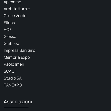
Apiemme
Architettura +
Croce Verde
Ellena
HOFI
Giesse
Giubileo
Impresa San Siro
Memoria Expo
Paolo Imeri
SCACF
Studio 3A
TANEXPO
Associazioni