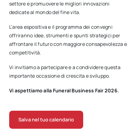
settore e promuovere le migliori innovazioni
dedicate al mondo del fine vita.
L’area espositiva e il programma dei convegni
offriranno idee, strumenti e spunti strategici per
affrontare il futuro con maggiore consapevolezza e
competitività.
Vi invitiamo a partecipare e a condividere questa
importante occasione di crescita e sviluppo.
Vi aspettiamo alla Funeral Business Fair 2026.
Salva nel tuo calendario