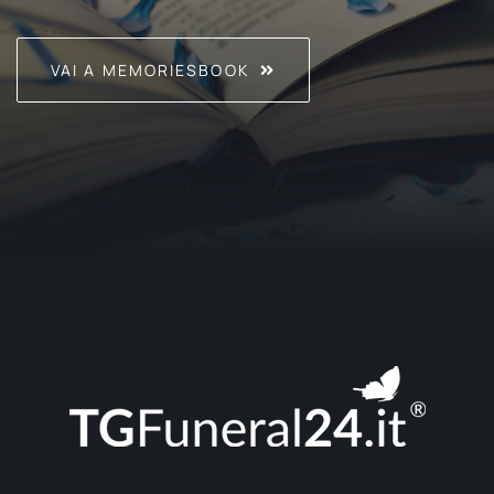
VAI A MEMORIESBOOK