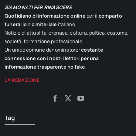
SIAMO NATI PER RINASCERE
Quotidiano di informazione online
per il
comparto
funerario
e
cimiteriale
italiano.
Notizie di attualità, cronaca, cultura, poltica, costume,
società, formazione professionale.
Un unico comune denominatore:
costante
connessione con i nostri lettori per una
informazione trasparente no fake
.
LA REDAZIONE
Tag