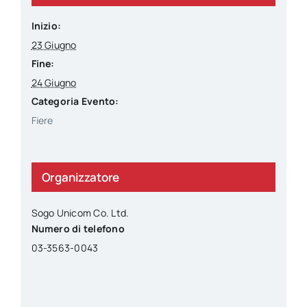
Inizio:
23 Giugno
Fine:
24 Giugno
Categoria Evento:
Fiere
Organizzatore
Sogo Unicom Co. Ltd.
Numero di telefono
03-3563-0043