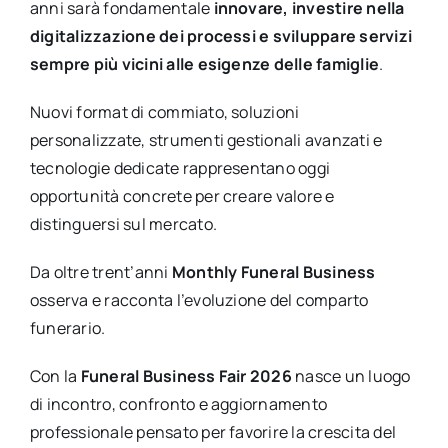
anni sarà fondamentale
innovare, investire nella
digitalizzazione dei processi e sviluppare servizi
sempre più vicini alle esigenze delle famiglie
.
Nuovi format di commiato, soluzioni
personalizzate, strumenti gestionali avanzati e
tecnologie dedicate rappresentano oggi
opportunità concrete per creare valore e
distinguersi sul mercato.
Da oltre trent’anni
Monthly Funeral Business
osserva e racconta l’evoluzione del comparto
funerario.
Con la
Funeral Business Fair 2026
nasce un luogo
di incontro, confronto e aggiornamento
professionale pensato per favorire la crescita del