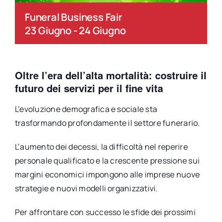
Funeral Business Fair
23 Giugno
-
24 Giugno
Oltre l’era dell’alta mortalità: costruire il
futuro dei servizi per il fine vita
L’evoluzione demografica e sociale sta
trasformando profondamente il settore funerario.
L’aumento dei decessi, la difficoltà nel reperire
personale qualificato e la crescente pressione sui
margini economici impongono alle imprese nuove
strategie e nuovi modelli organizzativi.
Per affrontare con successo le sfide dei prossimi