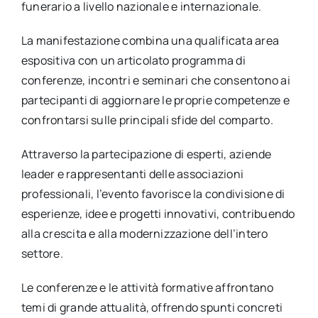
funerario a livello nazionale e internazionale.
La manifestazione combina una qualificata area
espositiva con un articolato programma di
conferenze, incontri e seminari che consentono ai
partecipanti di aggiornare le proprie competenze e
confrontarsi sulle principali sfide del comparto.
Attraverso la partecipazione di esperti, aziende
leader e rappresentanti delle associazioni
professionali, l’evento favorisce la condivisione di
esperienze, idee e progetti innovativi, contribuendo
alla crescita e alla modernizzazione dell’intero
settore.
Le conferenze e le attività formative affrontano
temi di grande attualità, offrendo spunti concreti