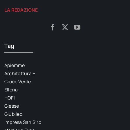
LA REDAZIONE
Tag
Apiemme
Architettura +
Croce Verde
Ellena
HOFI
Giesse
Giubileo
Impresa San Siro