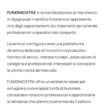
FUNERMOSTRA
è la manifestazione di riferimento
in Spagna per il settore funerario e rappresenta
uno degli appuntamenti più importanti per aziende,
professionisti e operatori del comparto.
L’evento si configura come una piattaforma
dinamica dedicata all’incontro tra produttori,
fornitori di servizi, imprese funebri, associazioni di
categoria e professionisti interessati a conoscere
le ultime novità del mercato.
FUNERMOSTRA offre un ambiente ideale per
sviluppare nuove opportunità di business,
consolidare relazioni professionali e approfondire
le tendenze che stanno trasformando il settore