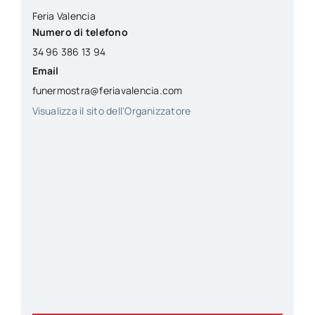
Feria Valencia
Numero di telefono
34 96 386 13 94
Email
funermostra@feriavalencia.com
Visualizza il sito dell'Organizzatore