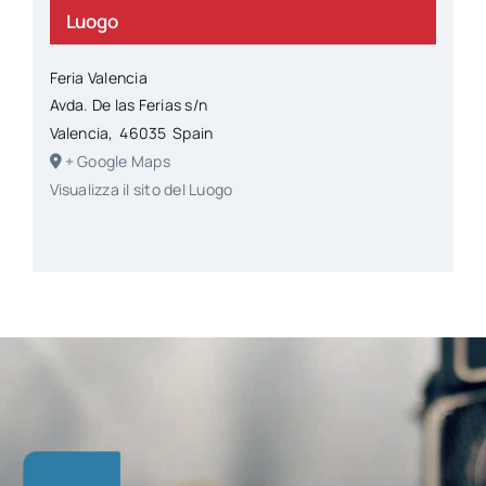
Luogo
Feria Valencia
Avda. De las Ferias s/n
Valencia
,
46035
Spain
+ Google Maps
Visualizza il sito del Luogo