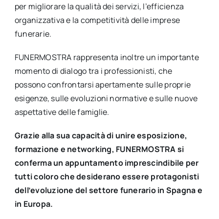
per migliorare la qualità dei servizi, l’efficienza
organizzativa e la competitività delle imprese
funerarie.
FUNERMOSTRA rappresenta inoltre un importante
momento di dialogo tra i professionisti, che
possono confrontarsi apertamente sulle proprie
esigenze, sulle evoluzioni normative e sulle nuove
aspettative delle famiglie.
Grazie alla sua capacità di unire esposizione,
formazione e networking, FUNERMOSTRA si
conferma un appuntamento imprescindibile per
tutti coloro che desiderano essere protagonisti
dell’evoluzione del settore funerario in Spagna e
in Europa.