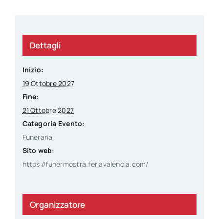
Dettagli
Inizio:
19 Ottobre 2027
Fine:
21 Ottobre 2027
Categoria Evento:
Funeraria
Sito web:
https://funermostra.feriavalencia.com/
Organizzatore