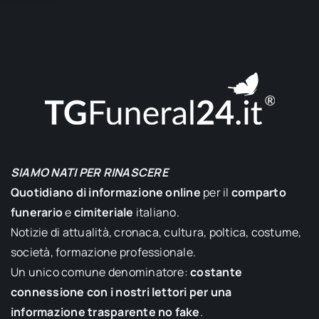
SIAMO NATI PER RINASCERE
Quotidiano di informazione online
per il
comparto
funerario
e
cimiteriale
italiano.
Notizie di attualità, cronaca, cultura, poltica, costume,
società, formazione professionale.
Un unico comune denominatore:
costante
connessione con i nostri lettori per una
informazione trasparente no fake
.