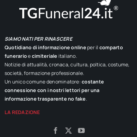
SIAMO NATI PER RINASCERE
Quotidiano di informazione online
per il
comparto
funerario
e
cimiteriale
italiano.
Notizie di attualità, cronaca, cultura, poltica, costume,
società, formazione professionale.
Un unico comune denominatore:
costante
connessione con i nostri lettori per una
informazione trasparente no fake
.
LA REDAZIONE