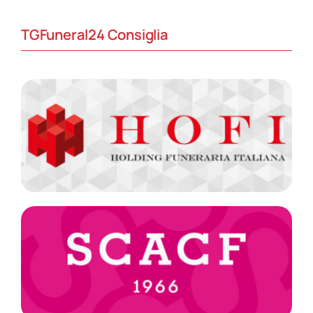
TGFuneral24 Consiglia