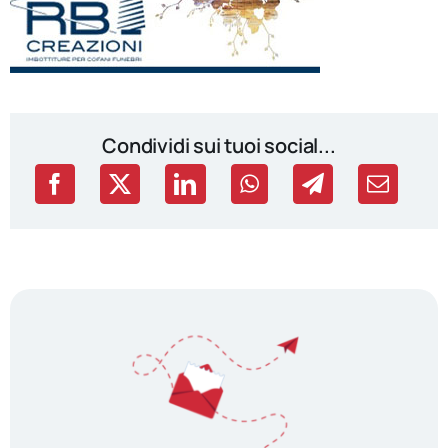
Condividi sui tuoi social...