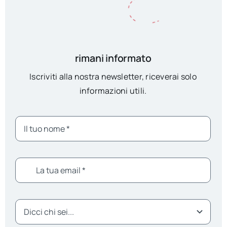
rimani informato
Iscriviti alla nostra newsletter, riceverai solo
informazioni utili.