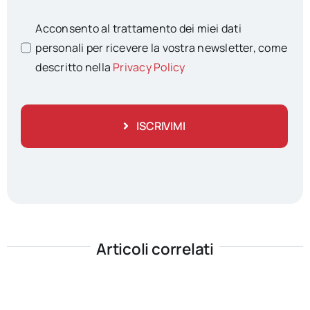
Acconsento al trattamento dei miei dati
personali per ricevere la vostra newsletter, come
descritto nella
Privacy Policy
ISCRIVIMI
Articoli correlati