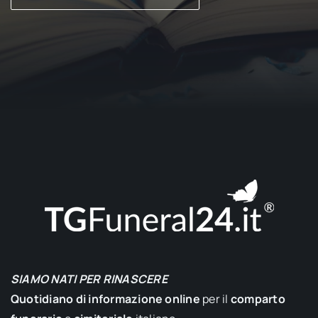
SIAMO NATI PER RINASCERE
Quotidiano di informazione online
per il
comparto