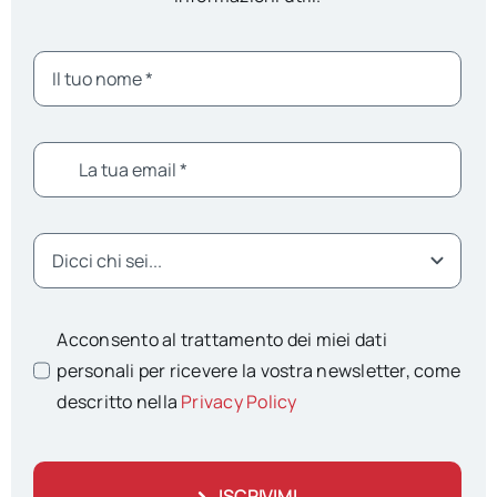
Acconsento al trattamento dei miei dati
personali per ricevere la vostra newsletter, come
descritto nella
Privacy Policy
ISCRIVIMI