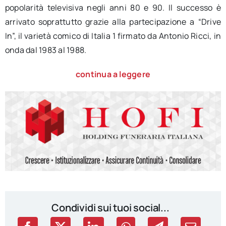
popolarità televisiva negli anni 80 e 90. Il successo è
arrivato soprattutto grazie alla partecipazione a “Drive
In”, il varietà comico di Italia 1 firmato da Antonio Ricci, in
onda dal 1983 al 1988.
continua a leggere
Condividi sui tuoi social...