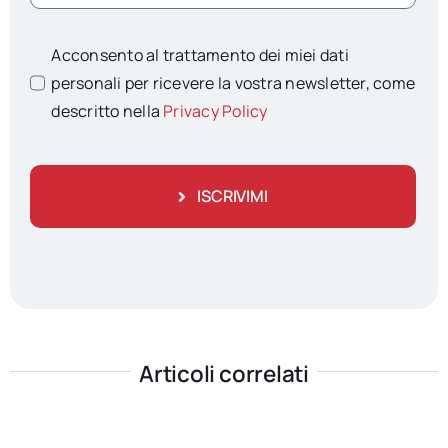
Acconsento al trattamento dei miei dati
personali per ricevere la vostra newsletter, come
descritto nella
Privacy Policy
ISCRIVIMI
Articoli correlati