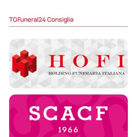
TGFuneral24 Consiglia