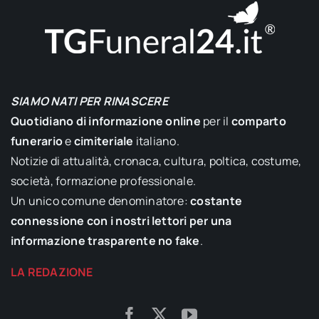
SIAMO NATI PER RINASCERE
Quotidiano di informazione online
per il
comparto
funerario
e
cimiteriale
italiano.
Notizie di attualità, cronaca, cultura, poltica, costume,
società, formazione professionale.
Un unico comune denominatore:
costante
connessione con i nostri lettori per una
informazione trasparente no fake
.
LA REDAZIONE