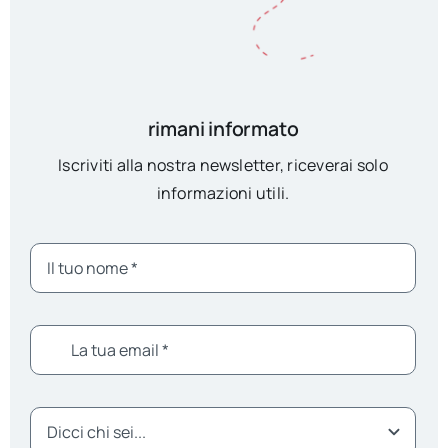
rimani informato
Iscriviti alla nostra newsletter, riceverai solo
informazioni utili.