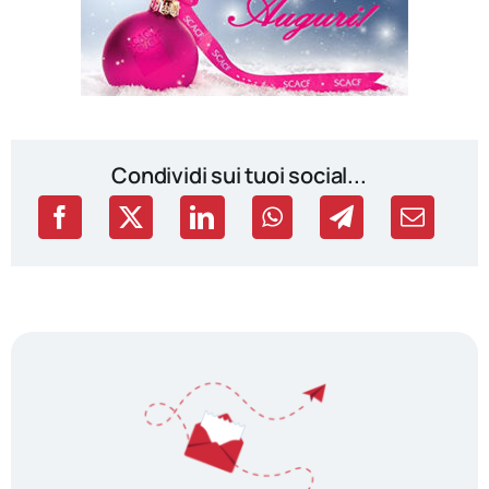
Condividi sui tuoi social...