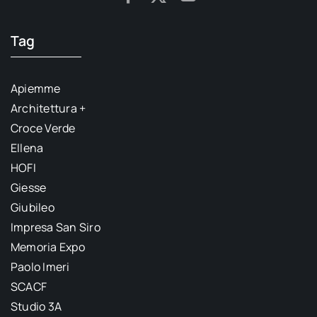
Tag
Apiemme
Architettura +
Croce Verde
Ellena
HOFI
Giesse
Giubileo
Impresa San Siro
Memoria Expo
Paolo Imeri
SCACF
Studio 3A