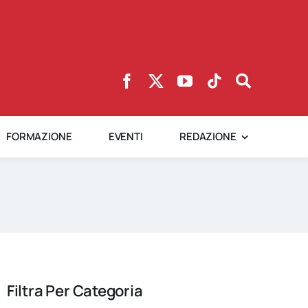
FORMAZIONE
EVENTI
REDAZIONE
Filtra Per Categoria