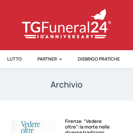
LUTTO
PARTNER
DISBRIGO PRATICHE
Archivio
Firenze. “Vedere
oltre”: la morte nelle
diverse tradizioni