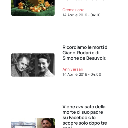
Cremazione
14 Aprile 2016 - 04:10
Ricordiamo le morti di
Gianni Rodari e di
Simone de Beauvoir.
Anniversari
14 Aprile 2016 - 04:00
Viene avvisato della
morte di suo padre
su Facebook: lo
scopre solo dopo tre