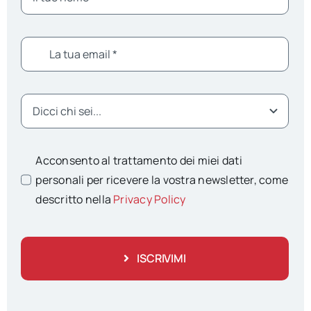
Acconsento al trattamento dei miei dati
personali per ricevere la vostra newsletter, come
descritto nella
Privacy Policy
ISCRIVIMI