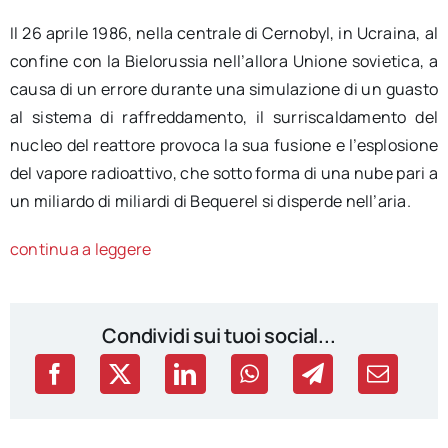
Il 26 aprile 1986, nella centrale di Cernobyl, in Ucraina, al
confine con la Bielorussia nell’allora Unione sovietica, a
causa di un errore durante una simulazione di un guasto
al sistema di raffreddamento, il surriscaldamento del
nucleo del reattore provoca la sua fusione e l’esplosione
del vapore radioattivo, che sotto forma di una nube pari a
un miliardo di miliardi di Bequerel si disperde nell’aria.
continua a leggere
Condividi sui tuoi social...