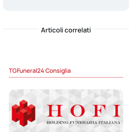
Articoli correlati
TGFuneral24 Consiglia