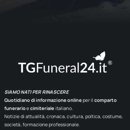
SIAMO NATI PER RINASCERE
Quotidiano di informazione online
per il
comparto
funerario
e
cimiteriale
italiano.
Notizie di attualità, cronaca, cultura, poltica, costume,
società, formazione professionale.