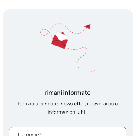
rimani informato
Iscriviti alla nostra newsletter, riceverai solo
informazioni utili.