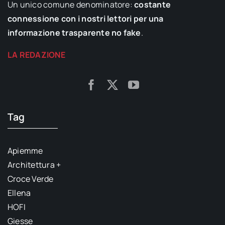
Un unico comune denominatore:
costante
connessione con i nostri lettori per una
informazione trasparente no fake
.
LA REDAZIONE
Tag
Apiemme
Architettura +
Croce Verde
Ellena
HOFI
Giesse