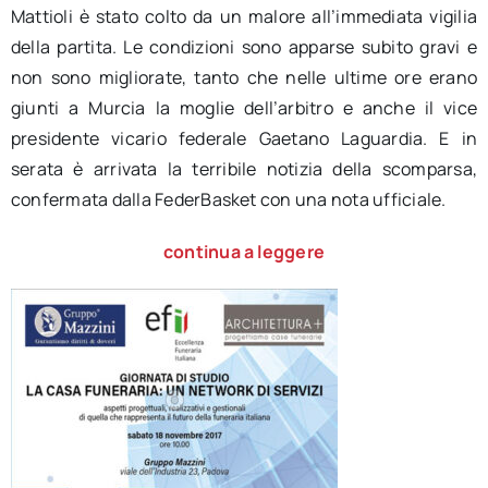
Mattioli è stato colto da un malore all’immediata vigilia
della partita. Le condizioni sono apparse subito gravi e
non sono migliorate, tanto che nelle ultime ore erano
giunti a Murcia la moglie dell’arbitro e anche il vice
presidente vicario federale Gaetano Laguardia. E in
serata è arrivata la terribile notizia della scomparsa,
confermata dalla FederBasket con una nota ufficiale.
continua a leggere