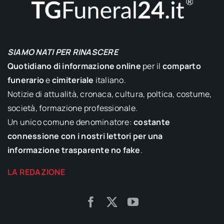
SIAMO NATI PER RINASCERE
Quotidiano di informazione online
per il
comparto
funerario
e
cimiteriale
italiano.
Notizie di attualità, cronaca, cultura, poltica, costume,
società, formazione professionale.
Un unico comune denominatore:
costante
connessione con i nostri lettori per una
informazione trasparente no fake
.
LA REDAZIONE