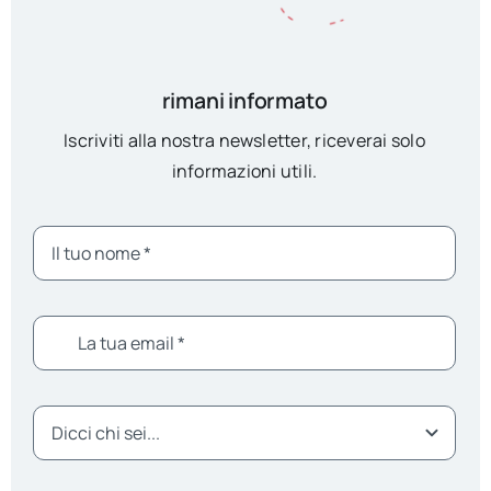
rimani informato
Iscriviti alla nostra newsletter, riceverai solo
informazioni utili.