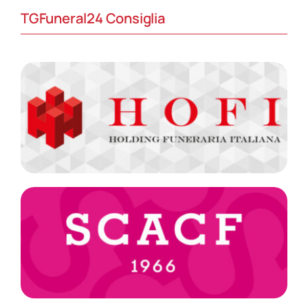
TGFuneral24 Consiglia