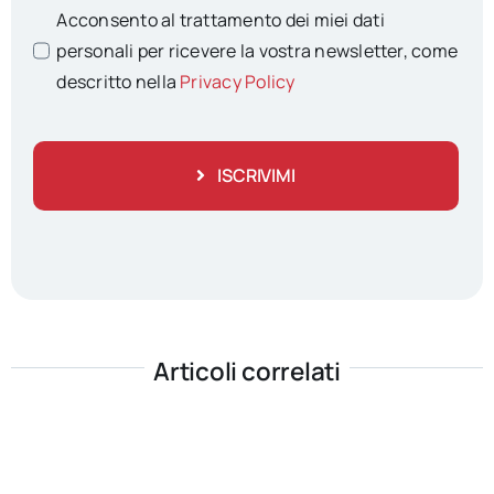
Acconsento al trattamento dei miei dati
personali per ricevere la vostra newsletter, come
descritto nella
Privacy Policy
ISCRIVIMI
Articoli correlati