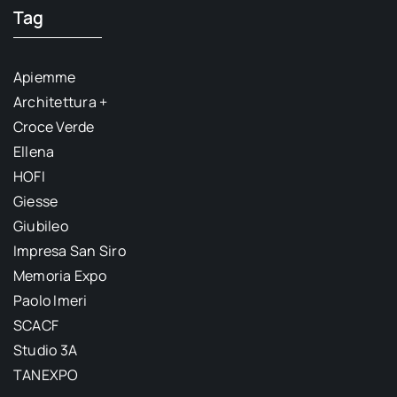
Tag
Apiemme
Architettura +
Croce Verde
Ellena
HOFI
Giesse
Giubileo
Impresa San Siro
Memoria Expo
Paolo Imeri
SCACF
Studio 3A
TANEXPO