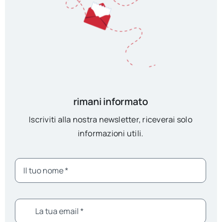
rimani informato
Iscriviti alla nostra newsletter, riceverai solo
informazioni utili.