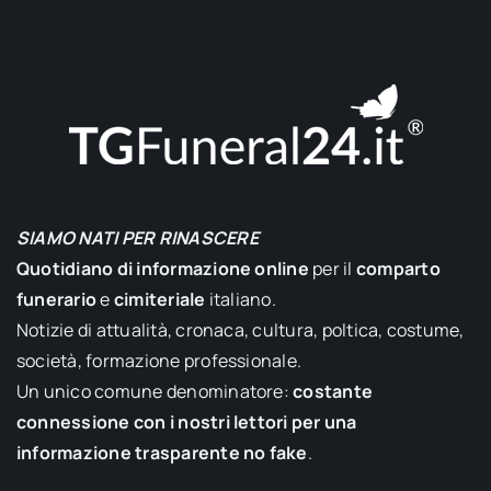
SIAMO NATI PER RINASCERE
Quotidiano di informazione online
per il
comparto
funerario
e
cimiteriale
italiano.
Notizie di attualità, cronaca, cultura, poltica, costume,
società, formazione professionale.
Un unico comune denominatore:
costante
connessione con i nostri lettori per una
informazione trasparente no fake
.