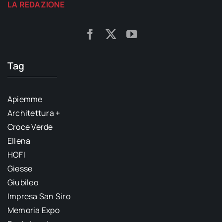
LA REDAZIONE
Tag
Apiemme
Architettura +
Croce Verde
Ellena
HOFI
Giesse
Giubileo
Impresa San Siro
Memoria Expo