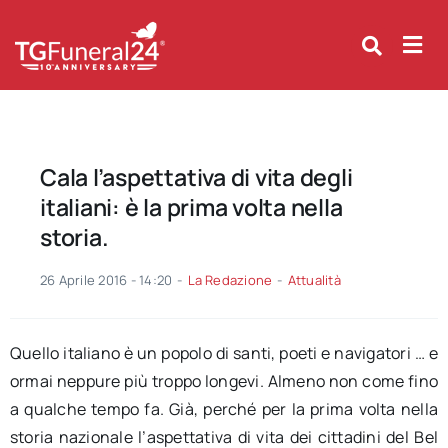
Skip
to
content
Cala l’aspettativa di vita degli
italiani: è la prima volta nella
storia.
26 Aprile 2016 - 14:20
-
La Redazione
-
Attualità
Quello italiano è un popolo di santi, poeti e navigatori … e
ormai neppure più troppo longevi. Almeno non come fino
a qualche tempo fa. Già, perché per la prima volta nella
storia nazionale l’aspettativa di vita dei cittadini del Bel