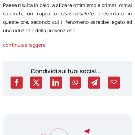
Paese risulta in calo: a sfidare ottimismo e primati ormai
superati, un rapporto
Osservasalute
, presentato in
queste ore, secondo cui il fenomeno sarebbe legato ad
una riduzione della prevenzione.
continua a leggere
Condividi sui tuoi social...