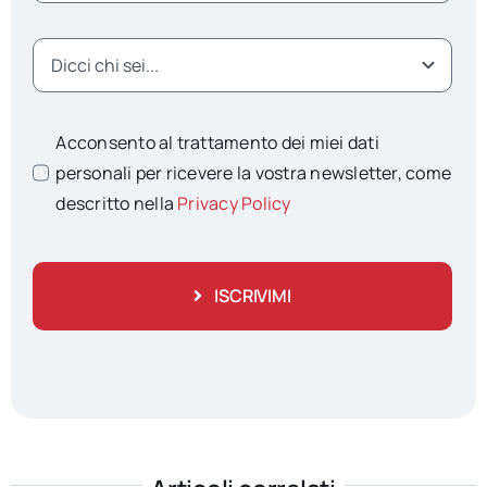
Acconsento al trattamento dei miei dati
personali per ricevere la vostra newsletter, come
descritto nella
Privacy Policy
ISCRIVIMI