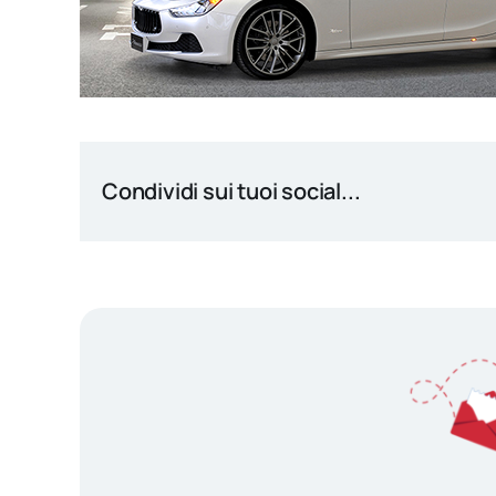
Condividi sui tuoi social...