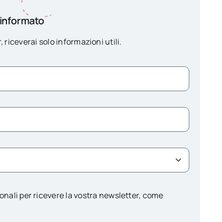
 informato
, riceverai solo informazioni utili.
onali per ricevere la vostra newsletter, come