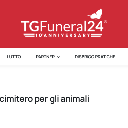
LUTTO
PARTNER
DISBRIGO PRATICHE
imitero per gli animali