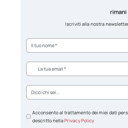
rimani
Iscriviti alla nostra newsletter
Acconsento al trattamento dei miei dati pers
descritto nella
Privacy Policy