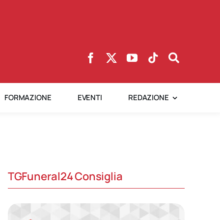
FORMAZIONE
EVENTI
REDAZIONE
TGFuneral24 Consiglia