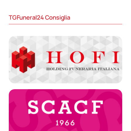
TGFuneral24 Consiglia