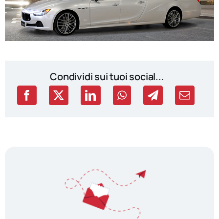
Condividi sui tuoi social...