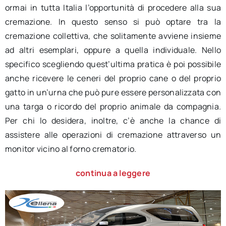
ormai in tutta Italia l’opportunità di procedere alla sua
cremazione. In questo senso si può optare tra la
cremazione collettiva, che solitamente avviene insieme
ad altri esemplari, oppure a quella individuale. Nello
specifico scegliendo quest’ultima pratica è poi possibile
anche ricevere le ceneri del proprio cane o del proprio
gatto in un’urna che può pure essere personalizzata con
una targa o ricordo del proprio animale da compagnia.
Per chi lo desidera, inoltre, c’è anche la chance di
assistere alle operazioni di cremazione attraverso un
monitor vicino al forno crematorio.
continua a leggere