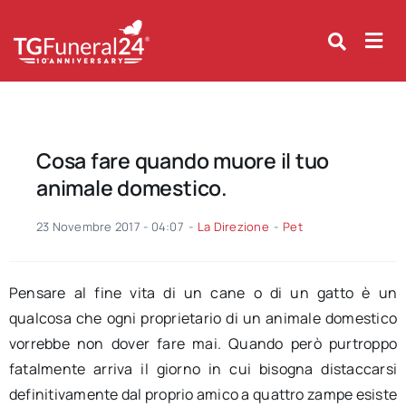
Skip
to
content
Cosa fare quando muore il tuo
animale domestico.
23 Novembre 2017 - 04:07
-
La Direzione
-
Pet
Pensare al fine vita di un cane o di un gatto è un
qualcosa che ogni proprietario di un animale domestico
vorrebbe non dover fare mai. Quando però purtroppo
fatalmente arriva il giorno in cui bisogna distaccarsi
definitivamente dal proprio amico a quattro zampe esiste