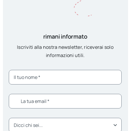
rimani informato
Iscriviti alla nostra newsletter, riceverai solo
informazioni utili.