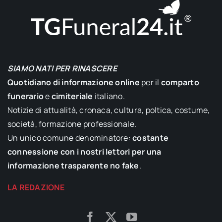
SIAMO NATI PER RINASCERE
Quotidiano di informazione online
per il
comparto
funerario
e
cimiteriale
italiano.
Notizie di attualità, cronaca, cultura, poltica, costume,
società, formazione professionale.
Un unico comune denominatore:
costante
connessione con i nostri lettori per una
informazione trasparente no fake
.
LA REDAZIONE