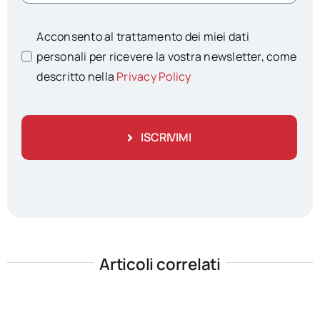
Acconsento al trattamento dei miei dati
personali per ricevere la vostra newsletter, come
descritto nella
Privacy Policy
ISCRIVIMI
Articoli correlati