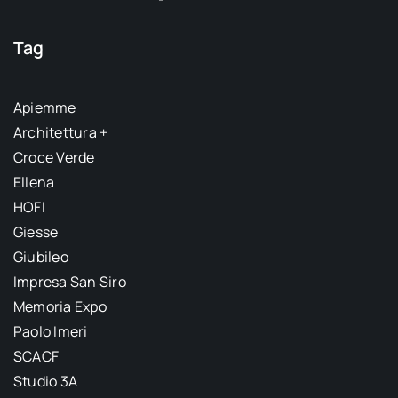
Tag
Apiemme
Architettura +
Croce Verde
Ellena
HOFI
Giesse
Giubileo
Impresa San Siro
Memoria Expo
Paolo Imeri
SCACF
Studio 3A