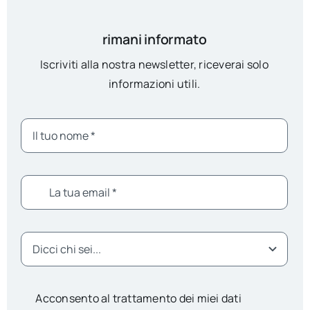
rimani informato
Iscriviti alla nostra newsletter, riceverai solo
informazioni utili.
Acconsento al trattamento dei miei dati