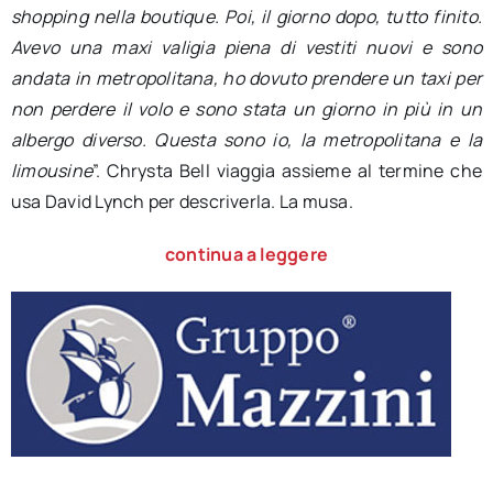
shopping nella boutique. Poi, il giorno dopo, tutto finito.
Avevo una maxi valigia piena di vestiti nuovi e sono
andata in metropolitana, ho dovuto prendere un taxi per
non perdere il volo e sono stata un giorno in più in un
albergo diverso. Questa sono io, la metropolitana e la
limousine
”. Chrysta Bell viaggia assieme al termine che
usa David Lynch per descriverla. La musa.
continua a leggere