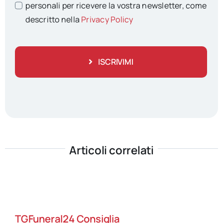
personali per ricevere la vostra newsletter, come
descritto nella
Privacy Policy
ISCRIVIMI
Articoli correlati
TGFuneral24 Consiglia