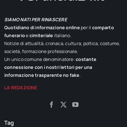
SIAMO NATI PER RINASCERE
Quotidiano di informazione online
per il
comparto
funerario
e
cimiteriale
italiano.
Notizie di attualità, cronaca, cultura, poltica, costume,
società, formazione professionale.
Un unico comune denominatore:
costante
connessione con i nostri lettori per una
informazione trasparente no fake
.
LA REDAZIONE
Tag