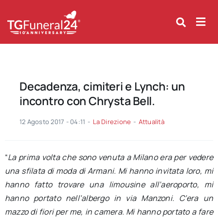
Skip
to
content
Decadenza, cimiteri e Lynch: un
incontro con Chrysta Bell.
12 Agosto 2017 - 04:11
-
La Direzione
-
Attualità
“
La prima volta che sono venuta a Milano era per vedere
una sfilata di moda di Armani. Mi hanno invitata loro, mi
hanno fatto trovare una limousine all’aeroporto, mi
hanno portato nell’albergo in via Manzoni. C’era un
mazzo di fiori per me, in camera. Mi hanno portato a fare