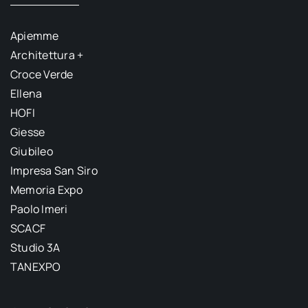
Apiemme
Architettura +
Croce Verde
Ellena
HOFI
Giesse
Giubileo
Impresa San Siro
Memoria Expo
Paolo Imeri
SCACF
Studio 3A
TANEXPO