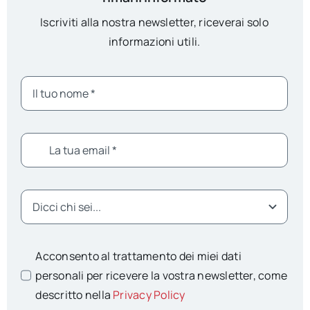
Iscriviti alla nostra newsletter, riceverai solo
informazioni utili.
Acconsento al trattamento dei miei dati
personali per ricevere la vostra newsletter, come
descritto nella
Privacy Policy