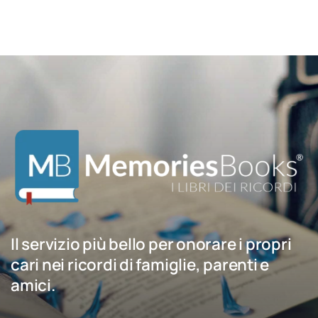
Il servizio più bello per onorare i propri
cari nei ricordi di famiglie, parenti e
amici.