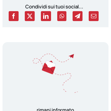
Condividi sui tuoi social...
rimani informato