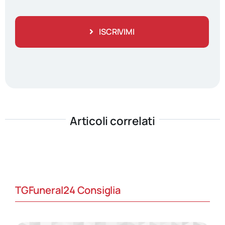
ISCRIVIMI
Articoli correlati
TGFuneral24 Consiglia