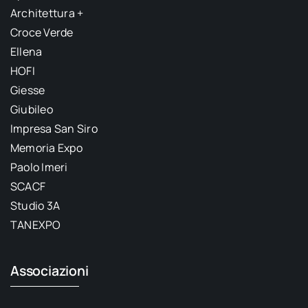
Architettura +
Croce Verde
Ellena
HOFI
Giesse
Giubileo
Impresa San Siro
Memoria Expo
Paolo Imeri
SCACF
Studio 3A
TANEXPO
Associazioni