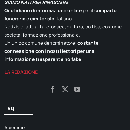
SIAMO NATI PER RINASCERE
Quotidiano di informazione online
per il
comparto
funerario
e
cimiteriale
italiano.
Notizie di attualità, cronaca, cultura, poltica, costume,
società, formazione professionale.
Un unico comune denominatore:
costante
connessione con i nostri lettori per una
informazione trasparente no fake
.
LA REDAZIONE
Tag
Apiemme