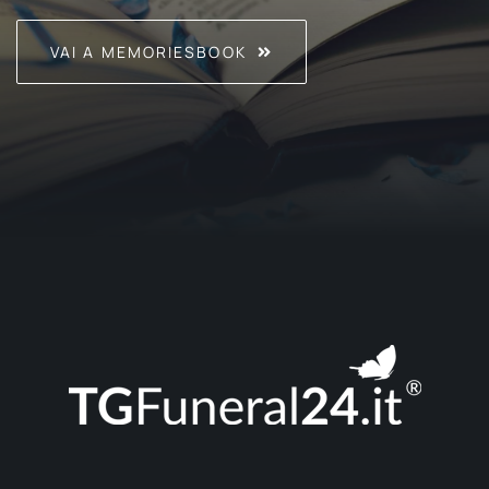
VAI A MEMORIESBOOK