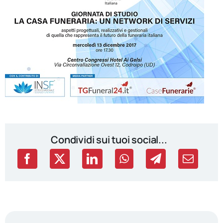
Condividi sui tuoi social...