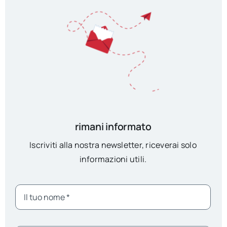
rimani informato
Iscriviti alla nostra newsletter, riceverai solo
informazioni utili.