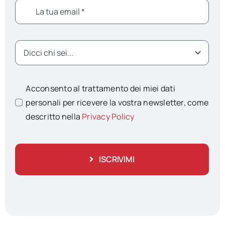
Acconsento al trattamento dei miei dati
personali per ricevere la vostra newsletter, come
descritto nella
Privacy Policy
ISCRIVIMI