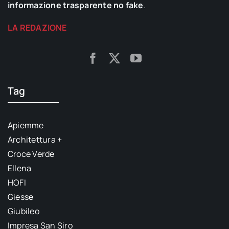
informazione trasparente no fake
.
LA REDAZIONE
Tag
Apiemme
Architettura +
Croce Verde
Ellena
HOFI
Giesse
Giubileo
Impresa San Siro