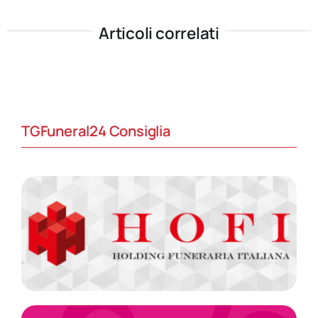
Articoli correlati
TGFuneral24 Consiglia