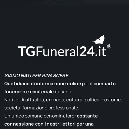
SIAMO NATI PER RINASCERE
Quotidiano di informazione online
per il
comparto
funerario
e
cimiteriale
italiano.
Notizie di attualità, cronaca, cultura, poltica, costume,
società, formazione professionale.
Un unico comune denominatore:
costante
connessione con i nostri lettori per una