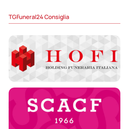
TGFuneral24 Consiglia