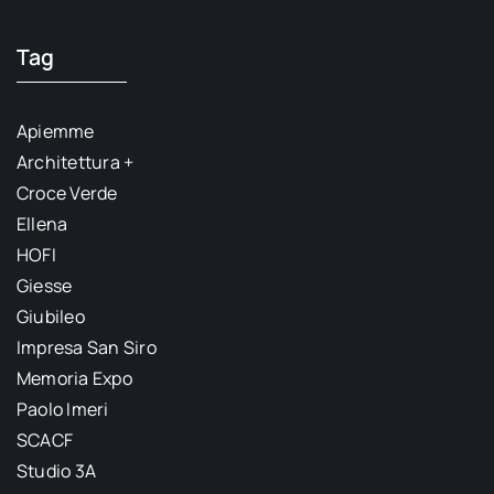
Tag
Apiemme
Architettura +
Croce Verde
Ellena
HOFI
Giesse
Giubileo
Impresa San Siro
Memoria Expo
Paolo Imeri
SCACF
Studio 3A