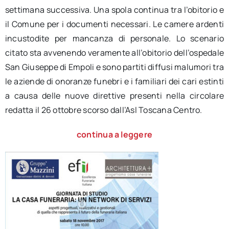
settimana successiva. Una spola continua tra l’obitorio e
il Comune per i documenti necessari. Le camere ardenti
incustodite per mancanza di personale. Lo scenario
citato sta avvenendo veramente all’obitorio dell’ospedale
San Giuseppe di Empoli e sono partiti diffusi malumori tra
le aziende di onoranze funebri e i familiari dei cari estinti
a causa delle nuove direttive presenti nella circolare
redatta il 26 ottobre scorso dall’Asl Toscana Centro.
continua a leggere