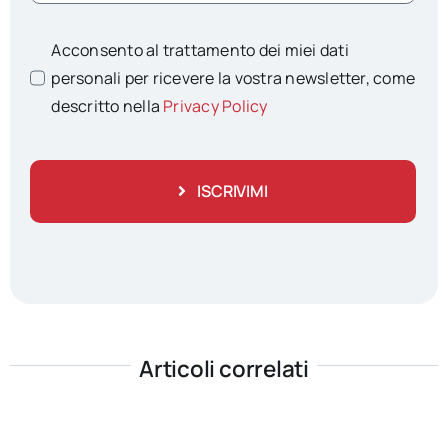
Acconsento al trattamento dei miei dati
personali per ricevere la vostra newsletter, come
descritto nella
Privacy Policy
ISCRIVIMI
Articoli correlati