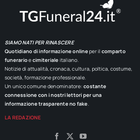
SIAMO NATI PER RINASCERE
Quotidiano di informazione online
per il
comparto
funerario
e
cimiteriale
italiano.
Notizie di attualità, cronaca, cultura, poltica, costume,
società, formazione professionale.
Un unico comune denominatore:
costante
connessione con i nostri lettori per una
informazione trasparente no fake
.
LA REDAZIONE