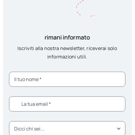
rimani informato
Iscriviti alla nostra newsletter, riceverai solo
informazioni utili.