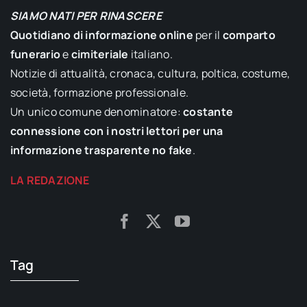
SIAMO NATI PER RINASCERE
Quotidiano di informazione online
per il
comparto
funerario
e
cimiteriale
italiano.
Notizie di attualità, cronaca, cultura, poltica, costume,
società, formazione professionale.
Un unico comune denominatore:
costante
connessione con i nostri lettori per una
informazione trasparente no fake
.
LA REDAZIONE
Tag