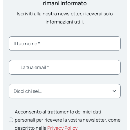
rimani informato
Iscriviti alla nostra newsletter, riceverai solo
informazioni utili.
Acconsento al trattamento dei miei dati
personali per ricevere la vostra newsletter, come
descritto nella
Privacy Policy