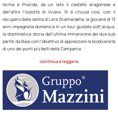
Ischia e Procida, da un lato il castello aragonese e
dall’altro l’isolotto di Vivara. Si è chiusa così, con il
recupero della salma di Lara Scamardella, la giovane di 13
anni impegnata domenica in un tour guidato sott’acqua,
la drammatica storia dell’ultima immersione dei due sub
partiti da Baia con l’obiettivo di apprezzare la biodiversità
di uno dei punti più belli della Campania.
continua a leggere