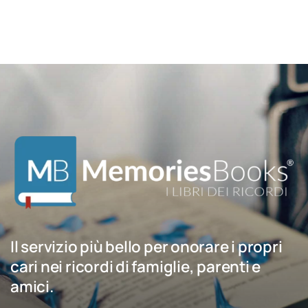
Il servizio più bello per onorare i propri
cari nei ricordi di famiglie, parenti e
amici.