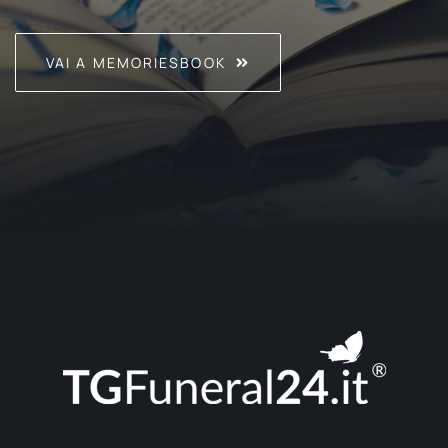
VAI A MEMORIESBOOK