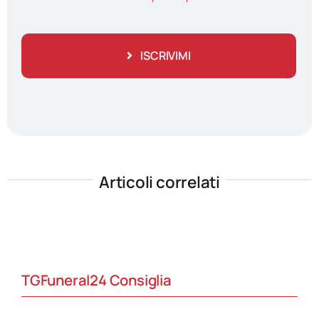
ISCRIVIMI
Articoli correlati
TGFuneral24 Consiglia