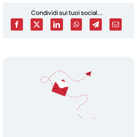
Condividi sui tuoi social...