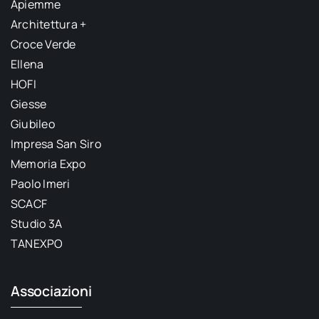
Apiemme
Architettura +
Croce Verde
Ellena
HOFI
Giesse
Giubileo
Impresa San Siro
Memoria Expo
Paolo Imeri
SCACF
Studio 3A
TANEXPO
Associazioni