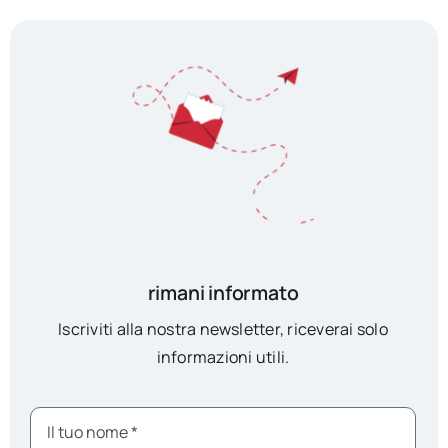
rimani informato
Iscriviti alla nostra newsletter, riceverai solo
informazioni utili.