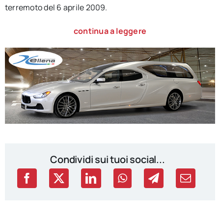
terremoto del 6 aprile 2009.
continua a leggere
Condividi sui tuoi social...