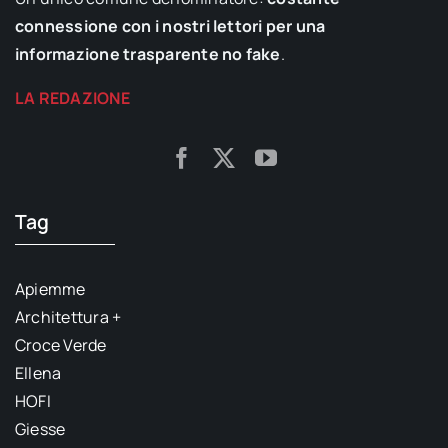
connessione con i nostri lettori per una
informazione trasparente no fake
.
LA REDAZIONE
Tag
Apiemme
Architettura +
Croce Verde
Ellena
HOFI
Giesse