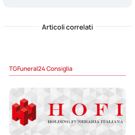
Articoli correlati
TGFuneral24 Consiglia