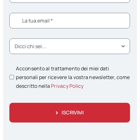
Acconsento al trattamento dei miei dati
personali per ricevere la vostra newsletter, come
descritto nella
Privacy Policy
ISCRIVIMI