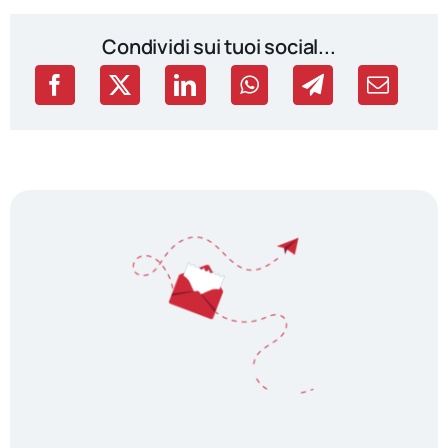
Condividi sui tuoi social...