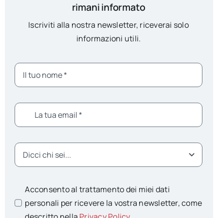
rimani informato
Iscriviti alla nostra newsletter, riceverai solo
informazioni utili.
Acconsento al trattamento dei miei dati
personali per ricevere la vostra newsletter, come
descritto nella
Privacy Policy