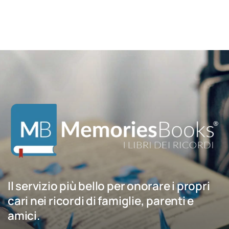
Il servizio più bello per onorare i propri
cari nei ricordi di famiglie, parenti e
amici.