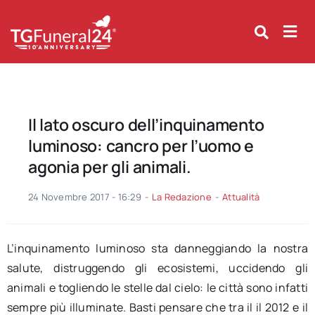
Skip
to
content
Il lato oscuro dell’inquinamento
luminoso: cancro per l’uomo e
agonia per gli animali.
24 Novembre 2017 - 16:29
-
La Redazione
-
Attualità
L’inquinamento luminoso sta danneggiando la nostra
salute, distruggendo gli ecosistemi, uccidendo gli
animali e togliendo le stelle dal cielo: le città sono infatti
sempre più illuminate. Basti pensare che tra il il 2012 e il