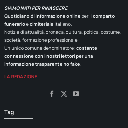
SIAMO NATI PER RINASCERE
Quotidiano di informazione online
per il
comparto
funerario
e
cimiteriale
italiano.
Notizie di attualità, cronaca, cultura, poltica, costume,
società, formazione professionale.
Un unico comune denominatore:
costante
connessione con i nostri lettori per una
informazione trasparente no fake
.
LA REDAZIONE
Tag