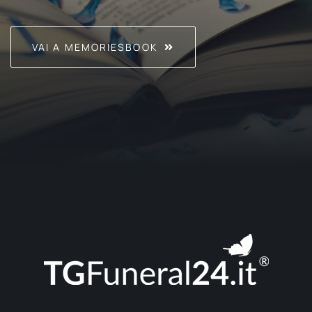
VAI A MEMORIESBOOK