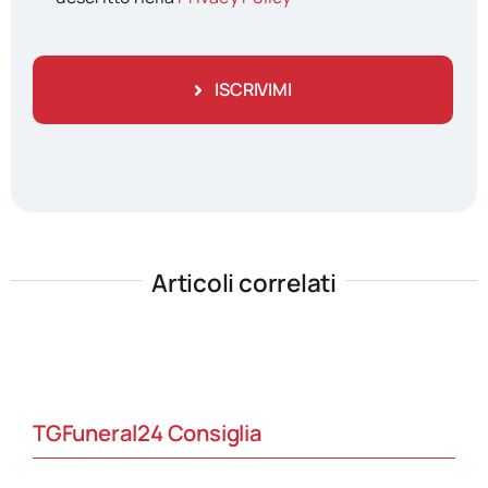
ISCRIVIMI
Articoli correlati
TGFuneral24 Consiglia