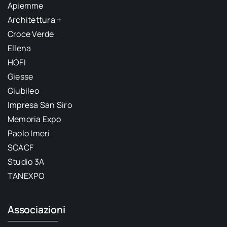
Apiemme
Architettura +
Croce Verde
Ellena
HOFI
Giesse
Giubileo
Impresa San Siro
Memoria Expo
Paolo Imeri
SCACF
Studio 3A
TANEXPO
Associazioni