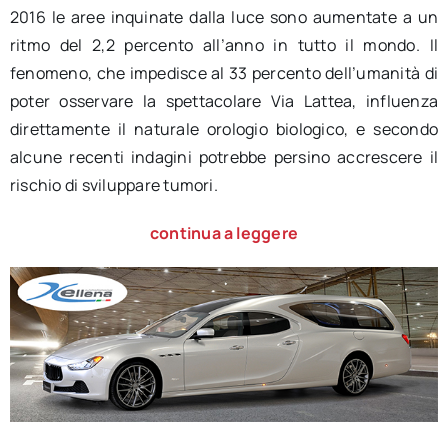
2016 le aree inquinate dalla luce sono aumentate a un
ritmo del 2,2 percento all’anno in tutto il mondo. Il
fenomeno, che impedisce al 33 percento dell’umanità di
poter osservare la spettacolare Via Lattea, influenza
direttamente il naturale orologio biologico, e secondo
alcune recenti indagini potrebbe persino accrescere il
rischio di sviluppare tumori.
continua a leggere