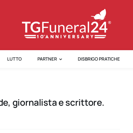
LUTTO
PARTNER
DISBRIGO PRATICHE
, giornalista e scrittore.