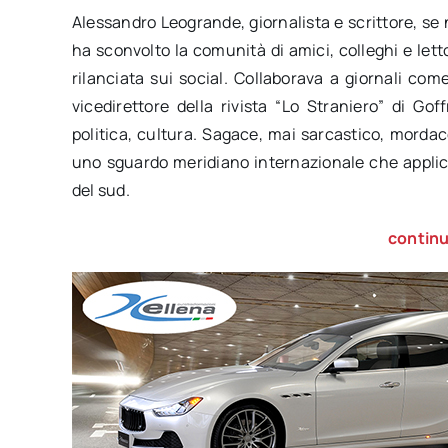
Alessandro Leogrande, giornalista e scrittore, se 
ha sconvolto la comunità di amici, colleghi e lett
rilanciata sui social. Collaborava a giornali come
vicedirettore della rivista “Lo Straniero” di Gof
politica, cultura. Sagace, mai sarcastico, mordac
uno sguardo meridiano internazionale che applic
del sud.
continu