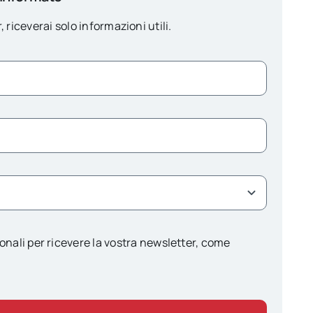
, riceverai solo informazioni utili.
onali per ricevere la vostra newsletter, come