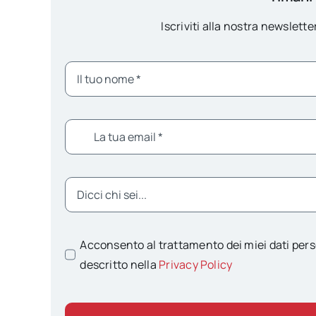
Iscriviti alla nostra newsletter
Acconsento al trattamento dei miei dati pers
descritto nella
Privacy Policy