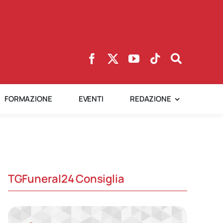
FORMAZIONE
EVENTI
REDAZIONE
TGFuneral24 Consiglia