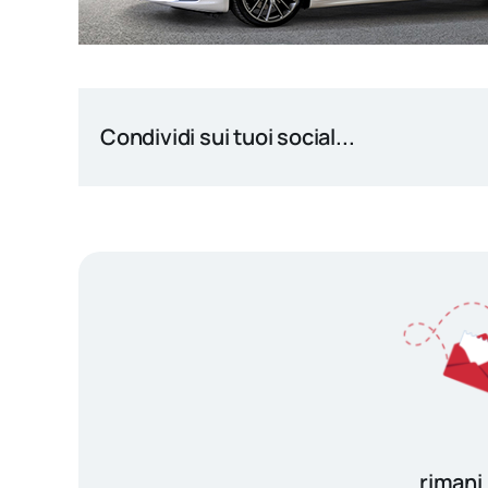
Condividi sui tuoi social...
rimani