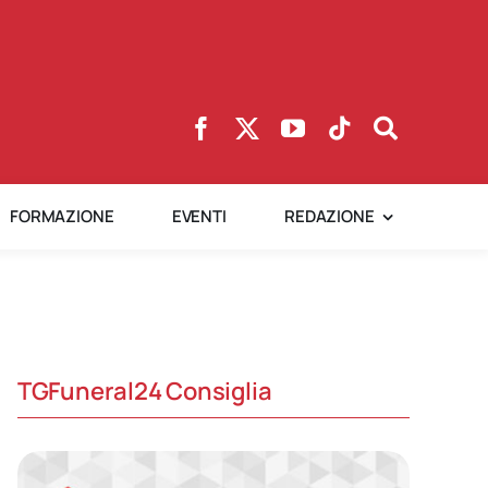
FORMAZIONE
EVENTI
REDAZIONE
TGFuneral24 Consiglia