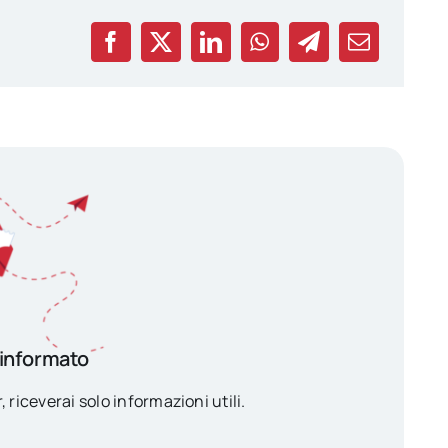
 informato
, riceverai solo informazioni utili.