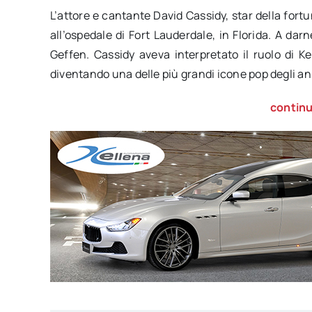
L’attore e cantante David Cassidy, star della fortu
all’ospedale di Fort Lauderdale, in Florida. A dar
Geffen. Cassidy aveva interpretato il ruolo di Ke
diventando una delle più grandi icone pop degli an
continu