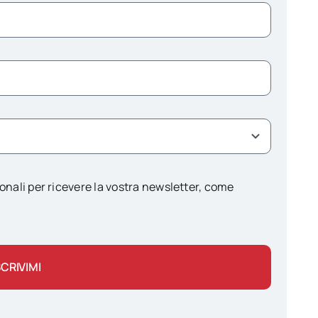
onali per ricevere la vostra newsletter, come
SCRIVIMI