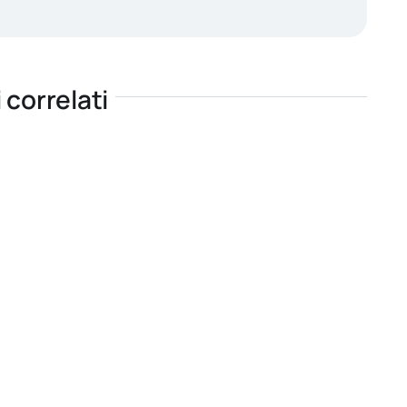
i correlati