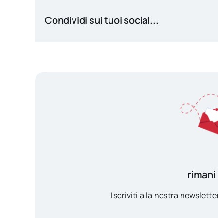
Condividi sui tuoi social...
rimani
Iscriviti alla nostra newsletter