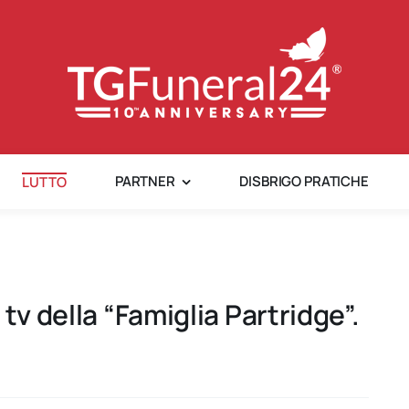
PARTNER
DISBRIGO PRATICHE
LUTTO
tv della “Famiglia Partridge”.