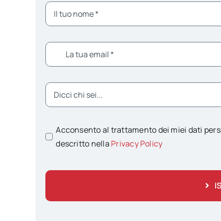
Acconsento al trattamento dei miei dati pers
descritto nella
Privacy Policy
I