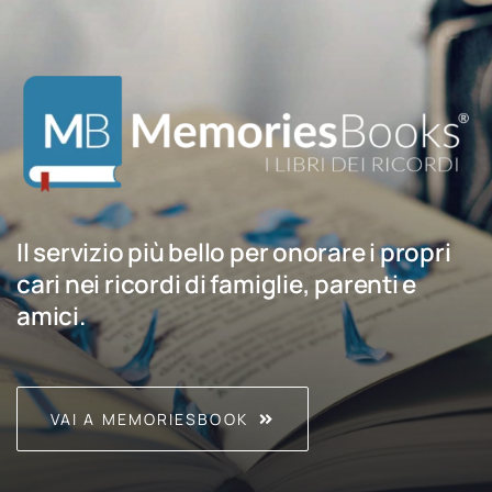
Il servizio più bello per onorare i propri
cari nei ricordi di famiglie, parenti e
amici.
VAI A MEMORIESBOOK