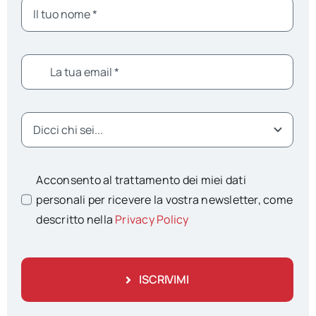
Acconsento al trattamento dei miei dati
personali per ricevere la vostra newsletter, come
descritto nella
Privacy Policy
ISCRIVIMI