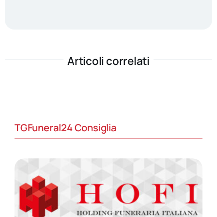
Articoli correlati
TGFuneral24 Consiglia