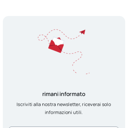
rimani informato
Iscriviti alla nostra newsletter, riceverai solo
informazioni utili.