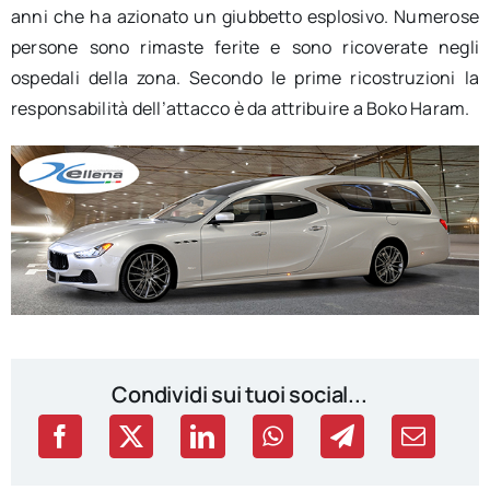
anni che ha azionato un giubbetto esplosivo. Numerose
persone sono rimaste ferite e sono ricoverate negli
ospedali della zona. Secondo le prime ricostruzioni la
responsabilità dell’attacco è da attribuire a Boko Haram.
Condividi sui tuoi social...