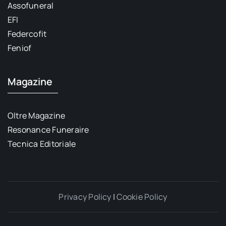
Assofuneral
EFI
Federcofit
Feniof
Magazine
Oltre Magazine
Resonance Funeraire
Tecnica Editoriale
Privacy Policy
|
Cookie Policy