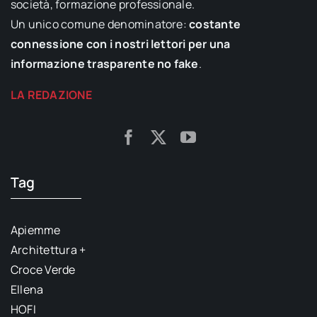
società, formazione professionale.
Un unico comune denominatore:
costante
connessione con i nostri lettori per una
informazione trasparente no fake
.
LA REDAZIONE
Tag
Apiemme
Architettura +
Croce Verde
Ellena
HOFI