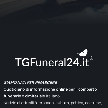
SIAMO NATI PER RINASCERE
Quotidiano di informazione online
per il
comparto
funerario
e
cimiteriale
italiano.
Notizie di attualità, cronaca, cultura, poltica, costume,