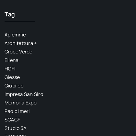
Tag
Apiemme
Architettura +
Croce Verde
Ellena
HOFI
Giesse
Giubileo
Impresa San Siro
Memoria Expo
Paolo Imeri
SCACF
Studio 3A