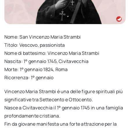
Nome: San Vincenzo Maria Strambi
Titolo: Vescovo, passionista
Nome di battesimo: Vincenzo Maria Strambi
Nascita: 1° gennaio 1745, Civitavecchia
Morte: 1° gennaio 1824, Roma
Ricorrenza: 1° gennaio
Vincenzo Maria Strambi è una delle figure spirituali più
significative tra Settecento e Ottocento.
Nasce a Civitavecchia il 1° gennaio 1745 in una famiglia
profondamente cristiana.
Fin da giovane manifesta una forte attrazione per la