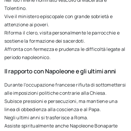
Tolentino.
Vive il ministero episcopale con grande sobrietà e
attenzione ai poveri.
Riforma il clero, visita personalmente le parrocchie e
sostiene la formazione dei sacerdoti.
Affronta con fermezza e prudenza le difficoltà legate al
periodo napoleonico.
Il rapporto con Napoleone e gli ultimi anni
Durante l’occupazione francese rifiuta di sottomettersi
alle imposizioni politiche contrarie alla Chiesa.
Subisce pressioni e persecuzioni, ma mantiene una
linea di obbedienza alla coscienza e al Papa.
Negli ultimi anni si trasferisce a Roma.
Assiste spiritualmente anche Napoleone Bonaparte