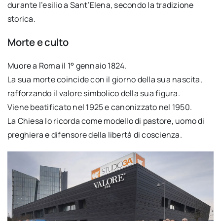
durante l’esilio a Sant’Elena, secondo la tradizione
storica.
Morte e culto
Muore a Roma il 1° gennaio 1824.
La sua morte coincide con il giorno della sua nascita,
rafforzando il valore simbolico della sua figura.
Viene beatificato nel 1925 e canonizzato nel 1950.
La Chiesa lo ricorda come modello di pastore, uomo di
preghiera e difensore della libertà di coscienza.