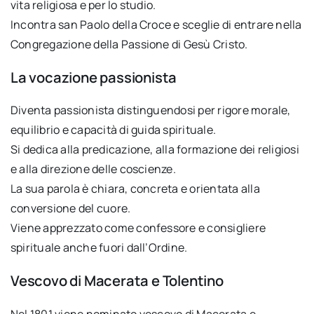
vita religiosa e per lo studio.
Incontra san Paolo della Croce e sceglie di entrare nella
Congregazione della Passione di Gesù Cristo.
La vocazione passionista
Diventa passionista distinguendosi per rigore morale,
equilibrio e capacità di guida spirituale.
Si dedica alla predicazione, alla formazione dei religiosi
e alla direzione delle coscienze.
La sua parola è chiara, concreta e orientata alla
conversione del cuore.
Viene apprezzato come confessore e consigliere
spirituale anche fuori dall’Ordine.
Vescovo di Macerata e Tolentino
Nel 1801 viene nominato vescovo di Macerata e