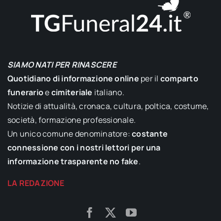
SIAMO NATI PER RINASCERE
Quotidiano di informazione online
per il
comparto
funerario
e
cimiteriale
italiano.
Notizie di attualità, cronaca, cultura, poltica, costume,
società, formazione professionale.
Un unico comune denominatore:
costante
connessione con i nostri lettori per una
informazione trasparente no fake
.
LA REDAZIONE