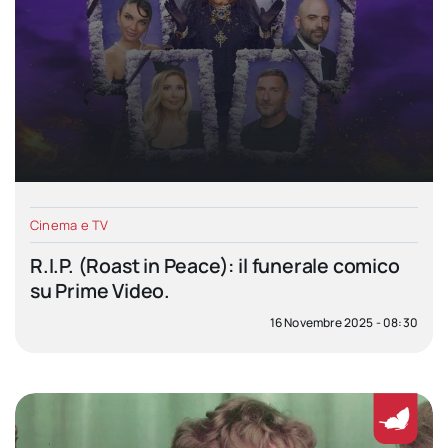
Cinema e TV
R.I.P. (Roast in Peace): il funerale comico
su Prime Video.
16 Novembre 2025 - 08:30