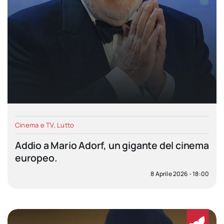
Cinema e TV
,
Lutto
Addio a Mario Adorf, un gigante del cinema
europeo.
8 Aprile 2026 - 18:00