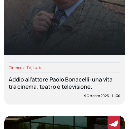
Cinema e TV
,
Lutto
Addio all’attore Paolo Bonacelli: una vita
tra cinema, teatro e televisione.
9 Ottobre 2025 - 11:30