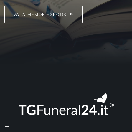
VAI A MEMORIESBOOK