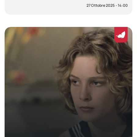
27 Ottobre 2025 - 14:00