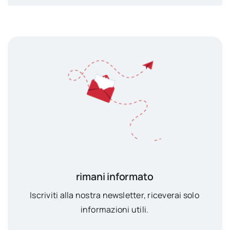
rimani informato
Iscriviti alla nostra newsletter, riceverai solo
informazioni utili.