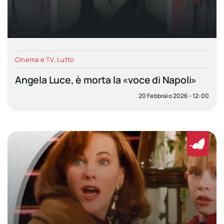
Cinema e TV
,
Lutto
Angela Luce, è morta la «voce di Napoli»
20 Febbraio 2026 - 12:00