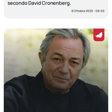
secondo David Cronenberg.
6 Ottobre 2025 - 09:00