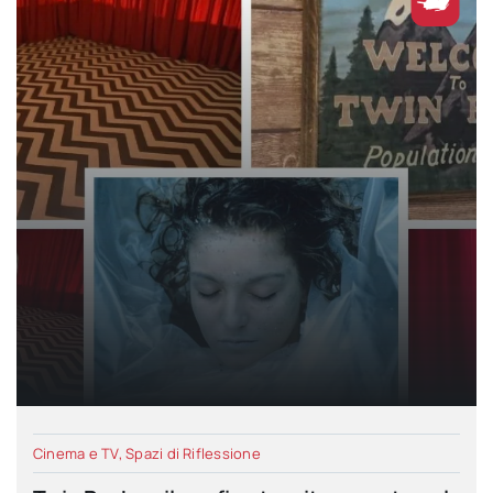
Cinema e TV
,
Spazi di Riflessione