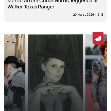
Morto l’attore Chuck Norris, leggenda di
Walker Texas Ranger
20 Marzo 2026 - 15:15