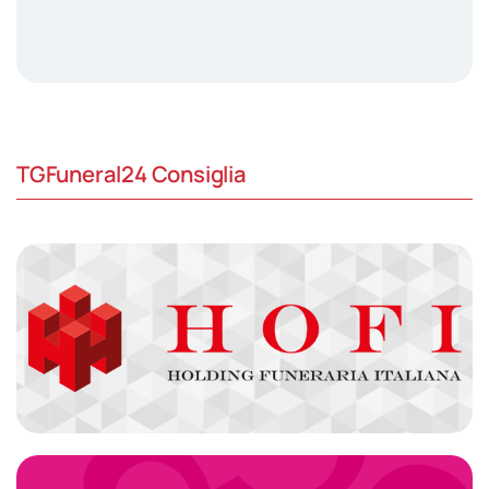
TGFuneral24 Consiglia