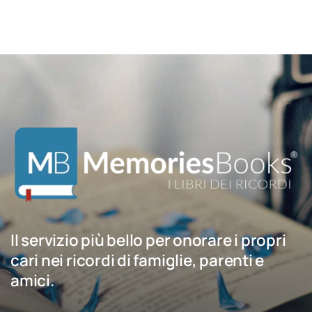
Il servizio più bello per onorare i propri
cari nei ricordi di famiglie, parenti e
amici.