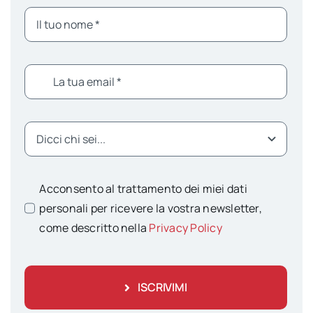
Acconsento al trattamento dei miei dati
personali per ricevere la vostra newsletter,
come descritto nella
Privacy Policy
ISCRIVIMI