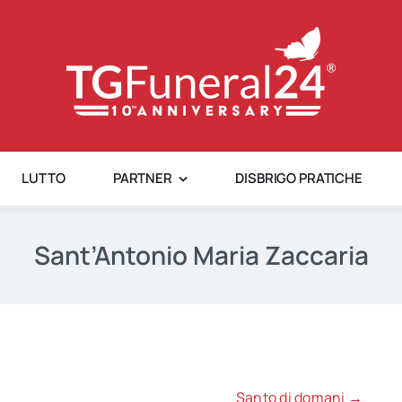
LUTTO
PARTNER
DISBRIGO PRATICHE
Sant’Antonio Maria Zaccaria
Santo di domani →