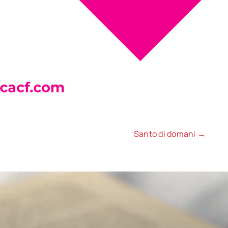
Santo di domani →