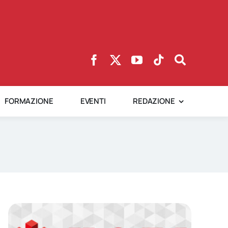
FORMAZIONE
EVENTI
REDAZIONE