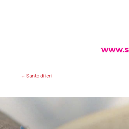
← Santo di ieri