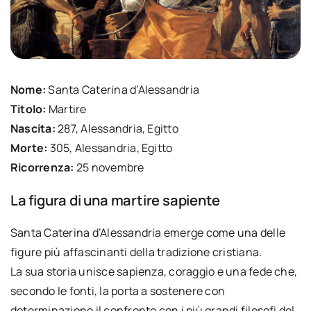
Nome:
Santa Caterina d’Alessandria
Titolo:
Martire
Nascita:
287, Alessandria, Egitto
Morte:
305, Alessandria, Egitto
Ricorrenza:
25 novembre
La figura di una martire sapiente
Santa Caterina d’Alessandria emerge come una delle
figure più affascinanti della tradizione cristiana.
La sua storia unisce sapienza, coraggio e una fede che,
secondo le fonti, la porta a sostenere con
determinazione il confronto con i più grandi filosofi del