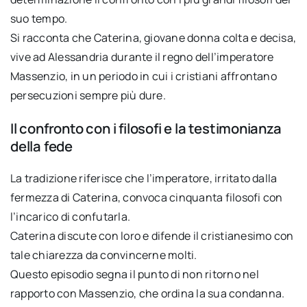
suo tempo.
Si racconta che Caterina, giovane donna colta e decisa,
vive ad Alessandria durante il regno dell’imperatore
Massenzio, in un periodo in cui i cristiani affrontano
persecuzioni sempre più dure.
Il confronto con i filosofi e la testimonianza
della fede
La tradizione riferisce che l’imperatore, irritato dalla
fermezza di Caterina, convoca cinquanta filosofi con
l’incarico di confutarla.
Caterina discute con loro e difende il cristianesimo con
tale chiarezza da convincerne molti.
Questo episodio segna il punto di non ritorno nel
rapporto con Massenzio, che ordina la sua condanna.