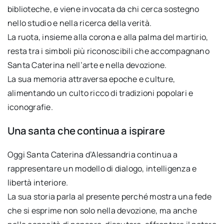
biblioteche, e viene invocata da chi cerca sostegno
nello studio e nella ricerca della verità.
La ruota, insieme alla corona e alla palma del martirio,
resta tra i simboli più riconoscibili che accompagnano
Santa Caterina nell’arte e nella devozione.
La sua memoria attraversa epoche e culture,
alimentando un culto ricco di tradizioni popolari e
iconografie.
Una santa che continua a ispirare
Oggi Santa Caterina d’Alessandria continua a
rappresentare un modello di dialogo, intelligenza e
libertà interiore.
La sua storia parla al presente perché mostra una fede
che si esprime non solo nella devozione, ma anche