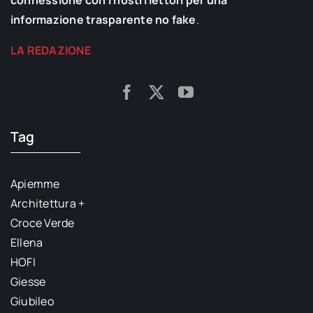
informazione trasparente no fake
.
LA REDAZIONE
Tag
Apiemme
Architettura +
Croce Verde
Ellena
HOFI
Giesse
Giubileo