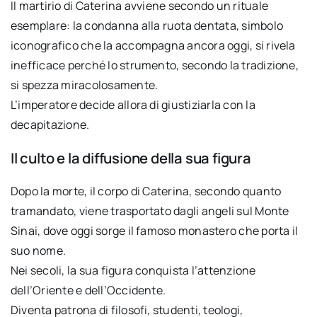
Il martirio di Caterina avviene secondo un rituale
esemplare: la condanna alla ruota dentata, simbolo
iconografico che la accompagna ancora oggi, si rivela
inefficace perché lo strumento, secondo la tradizione,
si spezza miracolosamente.
L’imperatore decide allora di giustiziarla con la
decapitazione.
Il culto e la diffusione della sua figura
Dopo la morte, il corpo di Caterina, secondo quanto
tramandato, viene trasportato dagli angeli sul Monte
Sinai, dove oggi sorge il famoso monastero che porta il
suo nome.
Nei secoli, la sua figura conquista l’attenzione
dell’Oriente e dell’Occidente.
Diventa patrona di filosofi, studenti, teologi,