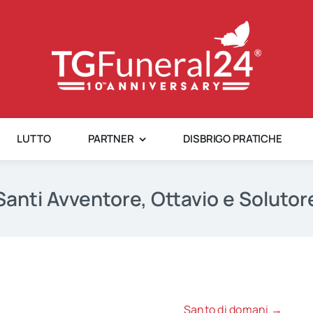
LUTTO
PARTNER
DISBRIGO PRATICHE
Santi Avventore, Ottavio e Solutor
Santo di domani →