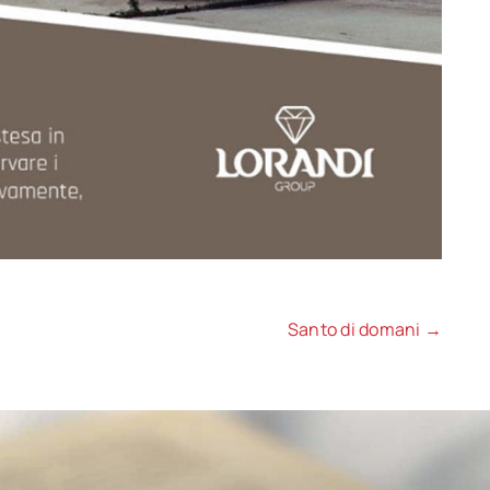
Santo di domani →