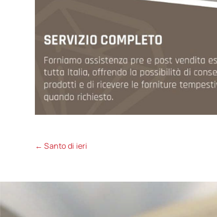
← Santo di ieri