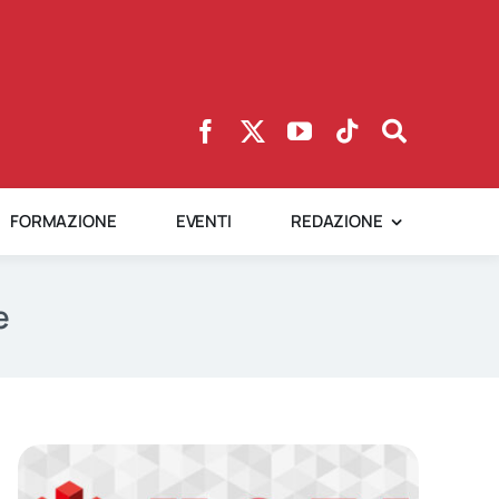
FORMAZIONE
EVENTI
REDAZIONE
e