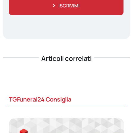
ISCRIVIMI
Articoli correlati
TGFuneral24 Consiglia