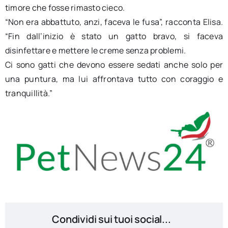
timore che fosse rimasto cieco.
“Non era abbattuto, anzi, faceva le fusa”, racconta Elisa.
“Fin dall’inizio è stato un gatto bravo, si faceva
disinfettare e mettere le creme senza problemi.
Ci sono gatti che devono essere sedati anche solo per
una puntura, ma lui affrontava tutto con coraggio e
tranquillità.”
Condividi sui tuoi social...