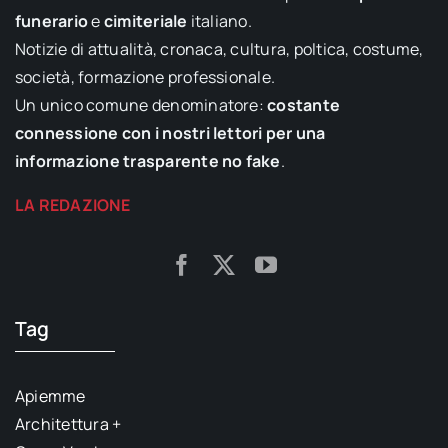
funerario
e
cimiteriale
italiano.
Notizie di attualità, cronaca, cultura, poltica, costume,
società, formazione professionale.
Un unico comune denominatore:
costante
connessione con i nostri lettori per una
informazione trasparente no fake
.
LA REDAZIONE
Tag
Apiemme
Architettura +