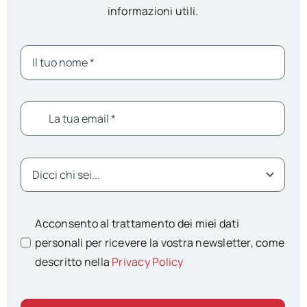
informazioni utili.
Acconsento al trattamento dei miei dati
personali per ricevere la vostra newsletter, come
descritto nella
Privacy Policy