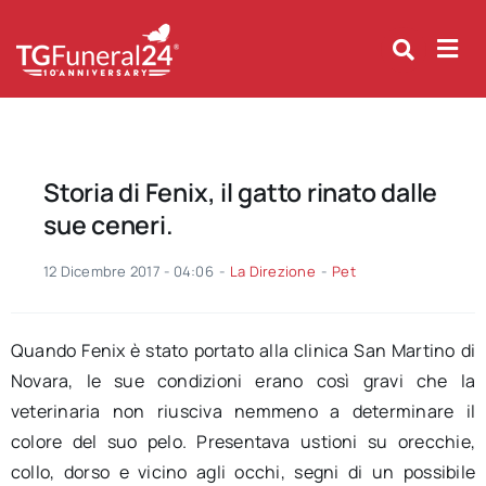
Skip
to
content
Storia di Fenix, il gatto rinato dalle
sue ceneri.
12 Dicembre 2017 - 04:06
-
La Direzione
-
Pet
Quando Fenix è stato portato alla clinica San Martino di
Novara, le sue condizioni erano così gravi che la
veterinaria non riusciva nemmeno a determinare il
colore del suo pelo. Presentava ustioni su orecchie,
collo, dorso e vicino agli occhi, segni di un possibile