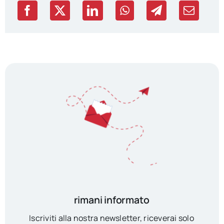
rimani informato
Iscriviti alla nostra newsletter, riceverai solo