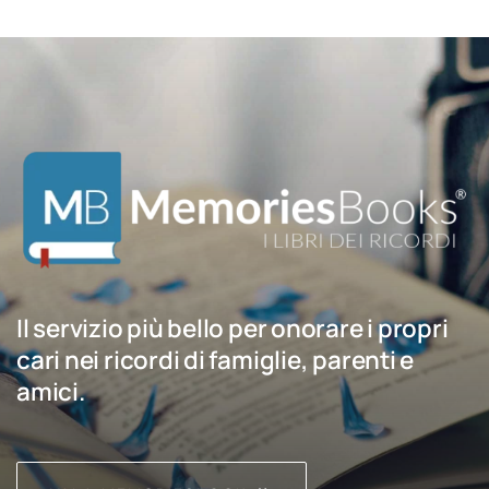
Il servizio più bello per onorare i propri
cari nei ricordi di famiglie, parenti e
amici.