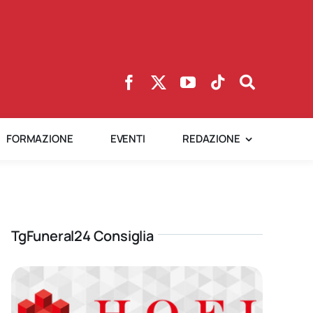
FORMAZIONE
EVENTI
REDAZIONE
TgFuneral24 Consiglia