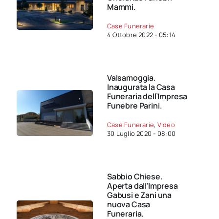
Mammi.
Case Funerarie
4 Ottobre 2022 - 05:14
Valsamoggia.
Inaugurata la Casa
Funeraria dell’Impresa
Funebre Parini.
Case Funerarie
,
Video
30 Luglio 2020 - 08:00
Sabbio Chiese.
Aperta dall’Impresa
Gabusi e Zani una
nuova Casa
Funeraria.