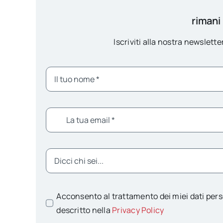
rimani
Iscriviti alla nostra newsletter
Acconsento al trattamento dei miei dati pers
descritto nella
Privacy Policy