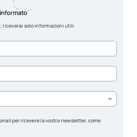
 informato
, riceverai solo informazioni utili.
onali per ricevere la vostra newsletter, come