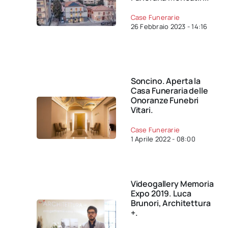
Case Funerarie
26 Febbraio 2023 - 14:16
Soncino. Aperta la
Casa Funeraria delle
Onoranze Funebri
Vitari.
Case Funerarie
1 Aprile 2022 - 08:00
Videogallery Memoria
Expo 2019. Luca
Brunori, Architettura
+.