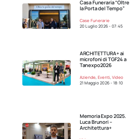
Casa Funeraria “Oltre
la Porta del Tempo”
Case Funerarie
20 Luglio 2026 - 07:45
ARCHITETTURA+ ai
microfoni di TGF24 a
Tanexpo2026
Aziende
,
Eventi
,
Video
21 Maggio 2026 - 18:10
Memoria Expo 2025.
Luca Brunori –
Architettura+