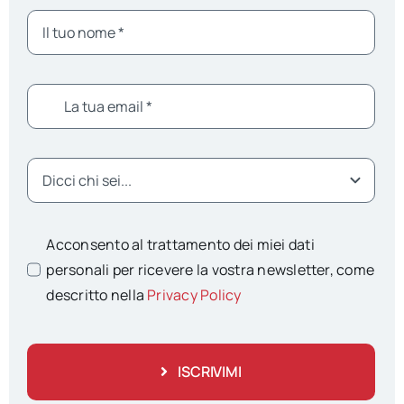
Acconsento al trattamento dei miei dati
personali per ricevere la vostra newsletter, come
descritto nella
Privacy Policy
ISCRIVIMI