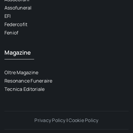
Assofuneral
EFI
Federcofit
Feniof
Magazine
Oltre Magazine
Resonance Funeraire
Tecnica Editoriale
Privacy Policy
|
Cookie Policy