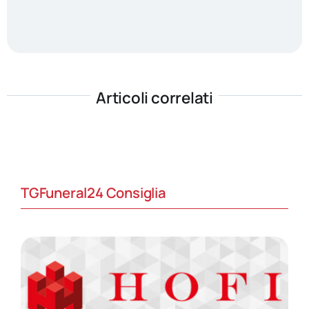
Articoli correlati
TGFuneral24 Consiglia