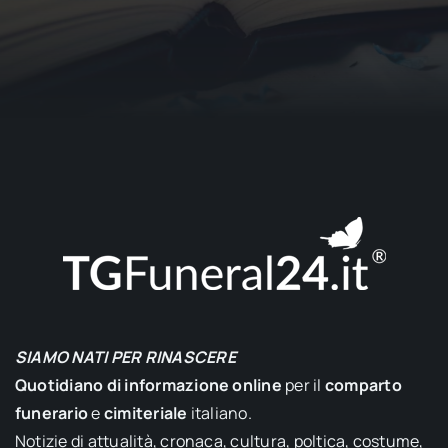
SIAMO NATI PER RINASCERE
Quotidiano di informazione online
per il
comparto
funerario
e
cimiteriale
italiano.
Notizie di attualità, cronaca, cultura, poltica, costume,