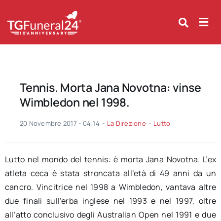
Skip
to
content
Tennis. Morta Jana Novotna: vinse
Wimbledon nel 1998.
20 Novembre 2017 - 04:14
-
La Direzione
-
Lutto
Lutto nel mondo del tennis: è morta Jana Novotna. L’ex
atleta ceca è stata stroncata all’età di 49 anni da un
cancro. Vincitrice nel 1998 a Wimbledon, vantava altre
due finali sull’erba inglese nel 1993 e nel 1997, oltre
all’atto conclusivo degli Australian Open nel 1991 e due