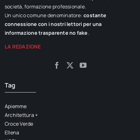
società, formazione professionale.
Un unico comune denominatore:
costante
connessione con i nostri lettori per una
informazione trasparente no fake
.
LA REDAZIONE
Tag
Apiemme
Architettura +
Croce Verde
Ellena