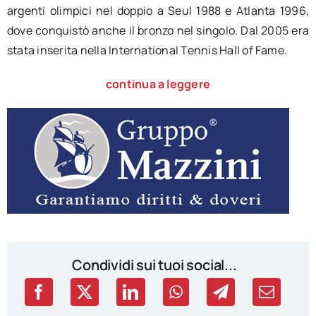
argenti olimpici nel doppio a Seul 1988 e Atlanta 1996,
dove conquistò anche il bronzo nel singolo. Dal 2005 era
stata inserita nella International Tennis Hall of Fame.
continua a leggere
Condividi sui tuoi social...