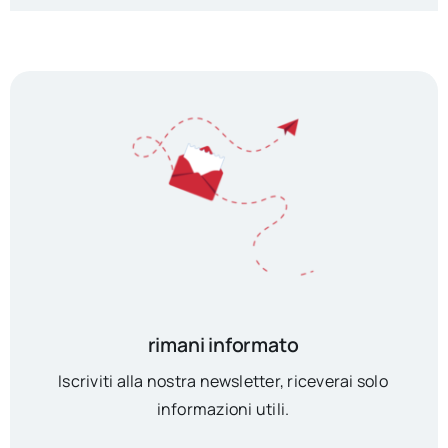
rimani informato
Iscriviti alla nostra newsletter, riceverai solo
informazioni utili.