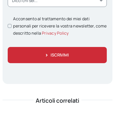
Acconsento al trattamento dei miei dati
personali per ricevere la vostra newsletter, come
descritto nella
Privacy Policy
ISCRIVIMI
Articoli correlati