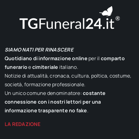
SIAMO NATI PER RINASCERE
Quotidiano di informazione online
per il
comparto
funerario
e
cimiteriale
italiano.
Notizie di attualità, cronaca, cultura, poltica, costume,
società, formazione professionale.
Un unico comune denominatore:
costante
connessione con i nostri lettori per una
informazione trasparente no fake
.
LA REDAZIONE