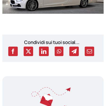
Condividi sui tuoi social...