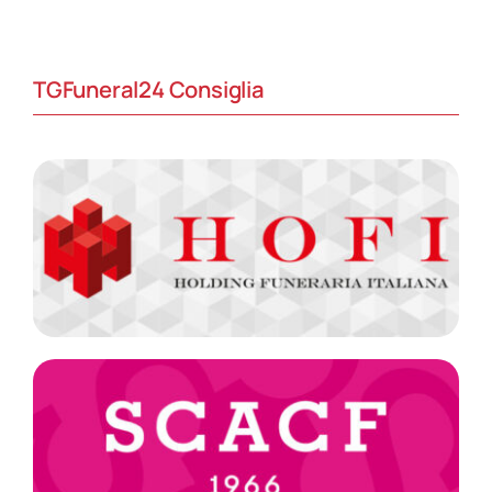
TGFuneral24 Consiglia