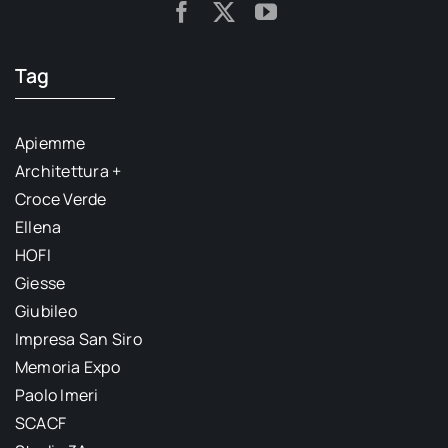
Tag
Apiemme
Architettura +
Croce Verde
Ellena
HOFI
Giesse
Giubileo
Impresa San Siro
Memoria Expo
Paolo Imeri
SCACF