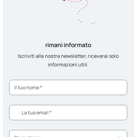
rimani informato
Iscriviti alla nostra newsletter, riceverai solo
informazioni utili.