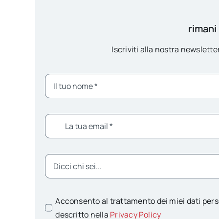
rimani
Iscriviti alla nostra newsletter
Acconsento al trattamento dei miei dati pers
descritto nella
Privacy Policy