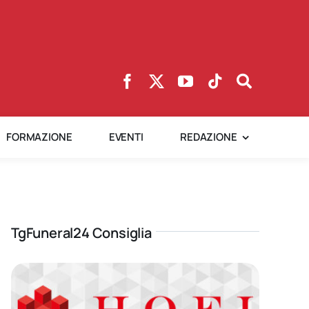
FORMAZIONE
EVENTI
REDAZIONE
TgFuneral24 Consiglia