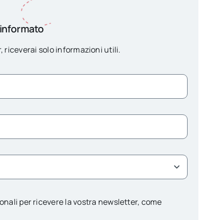
 informato
, riceverai solo informazioni utili.
onali per ricevere la vostra newsletter, come