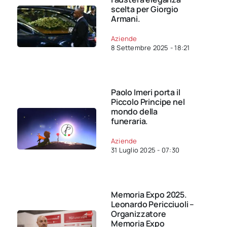
scelta per Giorgio
Armani.
Aziende
8 Settembre 2025 - 18:21
Paolo Imeri porta il
Piccolo Principe nel
mondo della
funeraria.
Aziende
31 Luglio 2025 - 07:30
Memoria Expo 2025.
Leonardo Pericciuoli –
Organizzatore
Memoria Expo