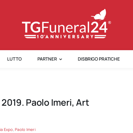
LUTTO
PARTNER
DISBRIGO PRATICHE
2019. Paolo Imeri, Art
a Expo
,
Paolo Imeri