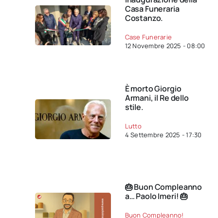
Casa Funeraria
Costanzo.
Case Funerarie
12 Novembre 2025 - 08:00
È morto Giorgio
Armani, il Re dello
stile.
Lutto
4 Settembre 2025 - 17:30
🎂 Buon Compleanno
a… Paolo Imeri! 🎂
Buon Compleanno!