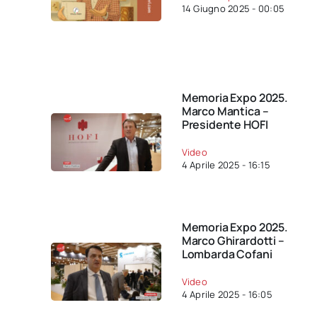
14 Giugno 2025 - 00:05
Memoria Expo 2025.
Marco Mantica –
Presidente HOFI
Video
4 Aprile 2025 - 16:15
Memoria Expo 2025.
Marco Ghirardotti –
Lombarda Cofani
Video
4 Aprile 2025 - 16:05