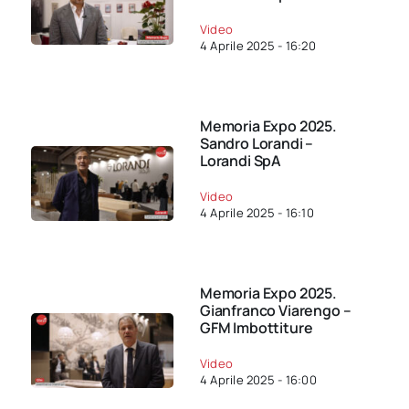
Video
4 Aprile 2025 - 16:20
Memoria Expo 2025.
Sandro Lorandi –
Lorandi SpA
Video
4 Aprile 2025 - 16:10
Memoria Expo 2025.
Gianfranco Viarengo –
GFM Imbottiture
Video
4 Aprile 2025 - 16:00