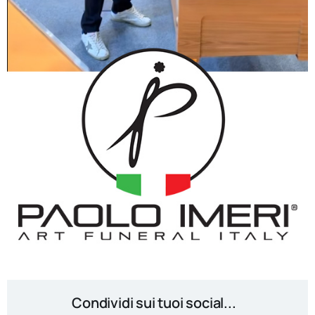
Condividi sui tuoi social...