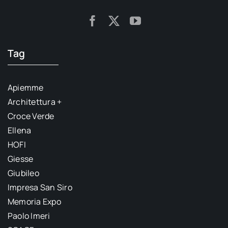
Tag
Apiemme
Architettura +
Croce Verde
Ellena
HOFI
Giesse
Giubileo
Impresa San Siro
Memoria Expo
Paolo Imeri