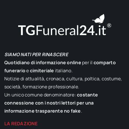
SIAMO NATI PER RINASCERE
Quotidiano di informazione online
per il
comparto
funerario
e
cimiteriale
italiano.
Notizie di attualità, cronaca, cultura, poltica, costume,
società, formazione professionale.
Un unico comune denominatore:
costante
connessione con i nostri lettori per una
informazione trasparente no fake
.
LA REDAZIONE