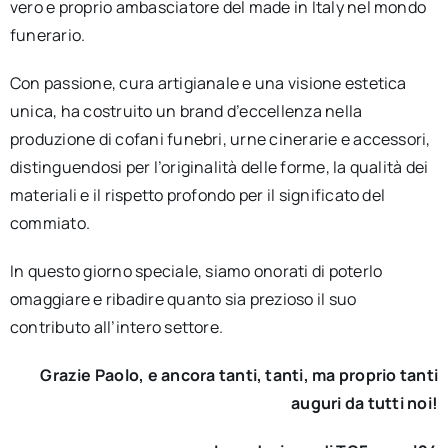
vero e proprio ambasciatore del made in Italy nel mondo
funerario.
Con passione, cura artigianale e una visione estetica
unica, ha costruito un brand d’eccellenza nella
produzione di cofani funebri, urne cinerarie e accessori,
distinguendosi per l’originalità delle forme, la qualità dei
materiali e il rispetto profondo per il significato del
commiato.
In questo giorno speciale, siamo onorati di poterlo
omaggiare e ribadire quanto sia prezioso il suo
contributo all’intero settore.
Grazie Paolo, e ancora tanti, tanti, ma proprio tanti
auguri da tutti noi!