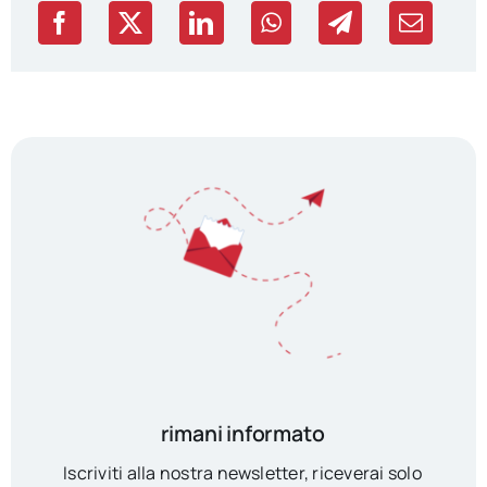
rimani informato
Iscriviti alla nostra newsletter, riceverai solo