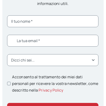
informazioni utili.
Acconsento al trattamento dei miei dati
personali per ricevere la vostra newsletter, come
descritto nella
Privacy Policy