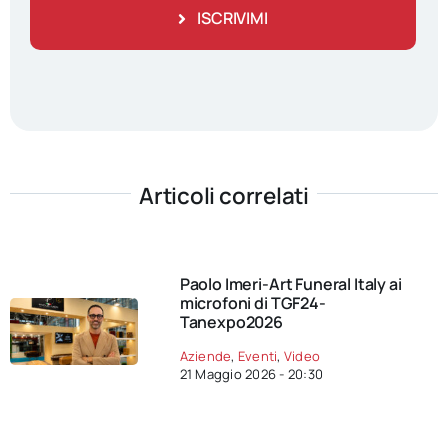
ISCRIVIMI
Articoli correlati
Paolo Imeri-Art Funeral Italy ai
microfoni di TGF24-
Tanexpo2026
Aziende
,
Eventi
,
Video
21 Maggio 2026 - 20:30