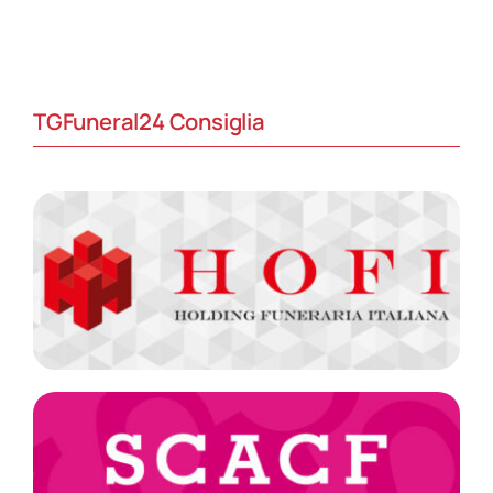
TGFuneral24 Consiglia