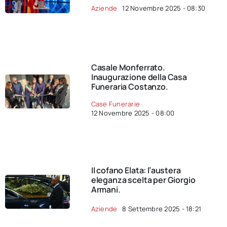
Aziende
12 Novembre 2025 - 08:30
Casale Monferrato.
Inaugurazione della Casa
Funeraria Costanzo.
Case Funerarie
12 Novembre 2025 - 08:00
Il cofano Elata: l’austera
eleganza scelta per Giorgio
Armani.
Aziende
8 Settembre 2025 - 18:21