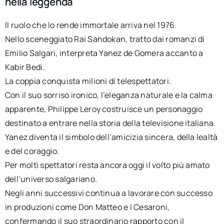
nella leggenda
Il ruolo che lo rende immortale arriva nel 1976.
Nello sceneggiato Rai Sandokan, tratto dai romanzi di
Emilio Salgari, interpreta Yanez de Gomera accanto a
Kabir Bedi.
La coppia conquista milioni di telespettatori.
Con il suo sorriso ironico, l’eleganza naturale e la calma
apparente, Philippe Leroy costruisce un personaggio
destinato a entrare nella storia della televisione italiana.
Yanez diventa il simbolo dell’amicizia sincera, della lealtà
e del coraggio.
Per molti spettatori resta ancora oggi il volto più amato
dell’universo salgariano.
Negli anni successivi continua a lavorare con successo
in produzioni come Don Matteo e I Cesaroni,
confermando il suo straordinario rapporto con il