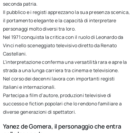
seconda patria.
Il pubblico e i registi apprezzano la sua presenza scenica,
il portamento elegante e la capacità di interpretare
personaggi molto diversi tra loro.
Nel 1971 conquista la critica con il ruolo di Leonardo da
Vinci nello sceneggiato televisivo diretto da Renato
Castellani.
L’interpretazione conferma una versatilità rara e apre la
strada a una lunga carriera tra cinema e televisione.
Nel corso dei decenni lavora con importanti registi
italiani e internazionali.
Partecipa a film d’autore, produzioni televisive di
successo e fiction popolari che lo rendono familiare a
diverse generazioni di spettatori.
Yanez de Gomera, il personaggio che entra