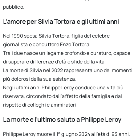
pubblico.
L’amore per Silvia Tortora e gli ultimi anni
Nel 1990 sposa Silvia Tortora, figlia del celebre
giornalista e conduttore Enzo Tortora.
Tra i due nasce un legame profondo e duraturo, capace
di superare differenze d’età e sfide della vita.
La morte di Silvia nel 2022 rappresenta uno dei momenti
più dolorosi della sua esistenza.
Negli ultimi anni Philippe Leroy conduce una vita più
riservata, circondato dall’affetto della famiglia e dal
rispetto di colleghi e ammiratori.
La morte e l’ultimo saluto a Philippe Leroy
Philippe Leroy muore il 1° giugno 2024 all’età di 93 anni.