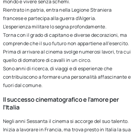
mondo e vivere senza schemi.
Rientrato in patria, entra nella Legione Straniera
francese e partecipa alla guerra d’Algeria.
L’esperienza militare lo segna profondamente.
Torna con il grado di capitano e diverse decorazioni, ma
comprende che il suo futuro non appartiene all’esercito.
Prima di arrivare al cinema svolge numerosi lavori, tra cui
quello di domatore di cavalli in un circo.
Sono anni di ricerca, di viaggi e di esperienze che
contribuiscono a formare una personalità affascinante e
fuori dal comune.
Il successo cinematografico e l’amore per
l’Italia
Negli anni Sessanta il cinema si accorge del suo talento.
Inizia a lavorare in Francia, ma trova presto in Italia la sua