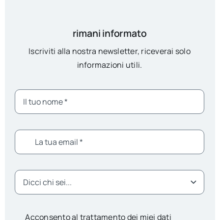
rimani informato
Iscriviti alla nostra newsletter, riceverai solo
informazioni utili.
Acconsento al trattamento dei miei dati