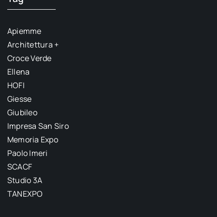
Apiemme
Architettura +
Croce Verde
Ellena
HOFI
Giesse
Giubileo
Impresa San Siro
Memoria Expo
Paolo Imeri
SCACF
Studio 3A
TANEXPO