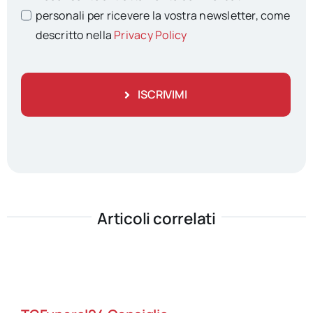
personali per ricevere la vostra newsletter, come
descritto nella
Privacy Policy
ISCRIVIMI
Articoli correlati