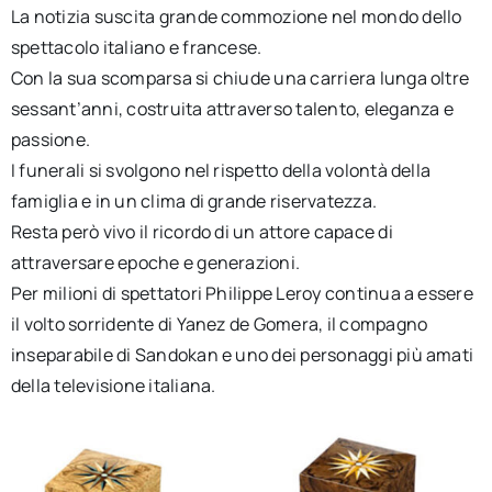
La notizia suscita grande commozione nel mondo dello
spettacolo italiano e francese.
Con la sua scomparsa si chiude una carriera lunga oltre
sessant’anni, costruita attraverso talento, eleganza e
passione.
I funerali si svolgono nel rispetto della volontà della
famiglia e in un clima di grande riservatezza.
Resta però vivo il ricordo di un attore capace di
attraversare epoche e generazioni.
Per milioni di spettatori Philippe Leroy continua a essere
il volto sorridente di Yanez de Gomera, il compagno
inseparabile di Sandokan e uno dei personaggi più amati
della televisione italiana.