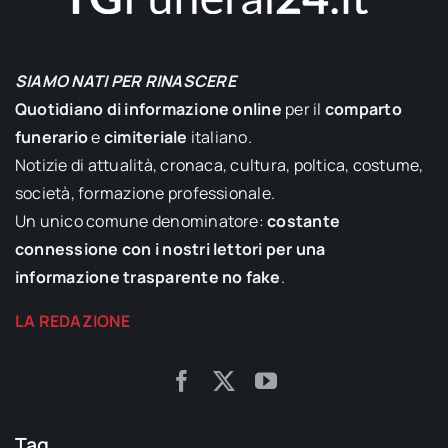
SIAMO NATI PER RINASCERE
Quotidiano di informazione online
per il
comparto
funerario
e
cimiteriale
italiano.
Notizie di attualità, cronaca, cultura, poltica, costume,
società, formazione professionale.
Un unico comune denominatore:
costante
connessione con i nostri lettori per una
informazione trasparente no fake
.
LA REDAZIONE
Tag