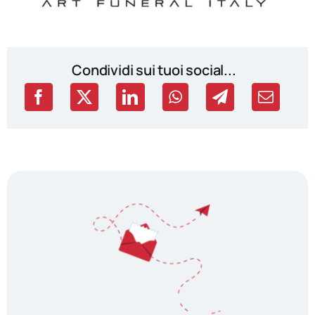
Condividi sui tuoi social...