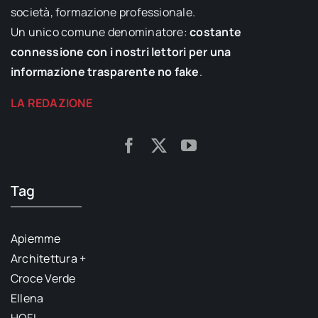
società, formazione professionale.
Un unico comune denominatore:
costante
connessione con i nostri lettori per una
informazione trasparente no fake
.
LA REDAZIONE
Tag
Apiemme
Architettura +
Croce Verde
Ellena
HOFI