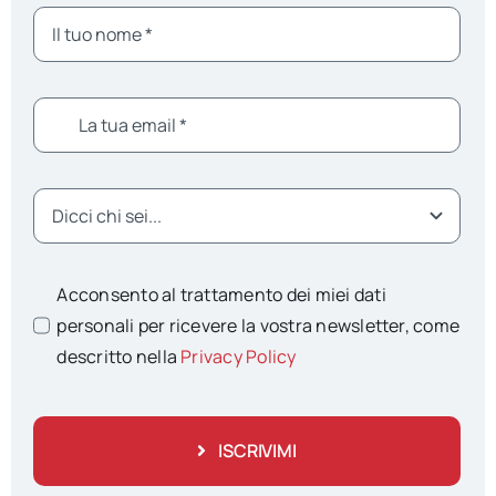
Acconsento al trattamento dei miei dati
personali per ricevere la vostra newsletter, come
descritto nella
Privacy Policy
ISCRIVIMI