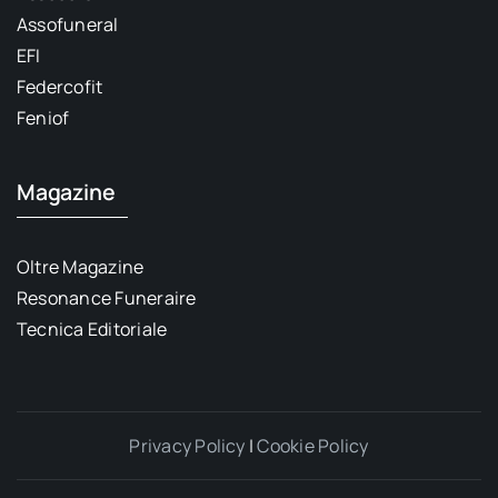
Assofuneral
EFI
Federcofit
Feniof
Magazine
Oltre Magazine
Resonance Funeraire
Tecnica Editoriale
Privacy Policy
|
Cookie Policy