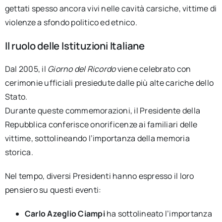
gettati spesso ancora vivi nelle cavità carsiche, vittime di
violenze a sfondo politico ed etnico.
Il ruolo delle Istituzioni Italiane
Dal 2005, il
Giorno del Ricordo
viene celebrato con
cerimonie ufficiali presiedute dalle più alte cariche dello
Stato.
Durante queste commemorazioni, il Presidente della
Repubblica conferisce onorificenze ai familiari delle
vittime, sottolineando l’importanza della memoria
storica.
Nel tempo, diversi Presidenti hanno espresso il loro
pensiero su questi eventi:
Carlo Azeglio Ciampi
ha sottolineato l’importanza