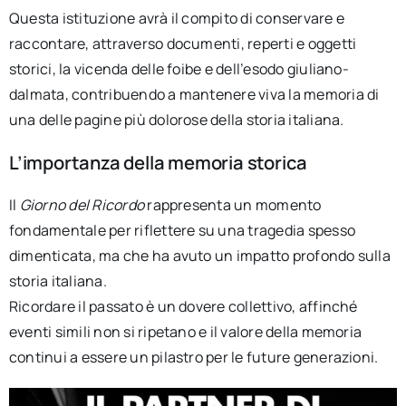
Questa istituzione avrà il compito di conservare e
raccontare, attraverso documenti, reperti e oggetti
storici, la vicenda delle foibe e dell’esodo giuliano-
dalmata, contribuendo a mantenere viva la memoria di
una delle pagine più dolorose della storia italiana.
L’importanza della memoria storica
Il
Giorno del Ricordo
rappresenta un momento
fondamentale per riflettere su una tragedia spesso
dimenticata, ma che ha avuto un impatto profondo sulla
storia italiana.
Ricordare il passato è un dovere collettivo, affinché
eventi simili non si ripetano e il valore della memoria
continui a essere un pilastro per le future generazioni.