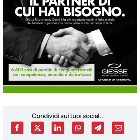
Condividi sui tuoi social...