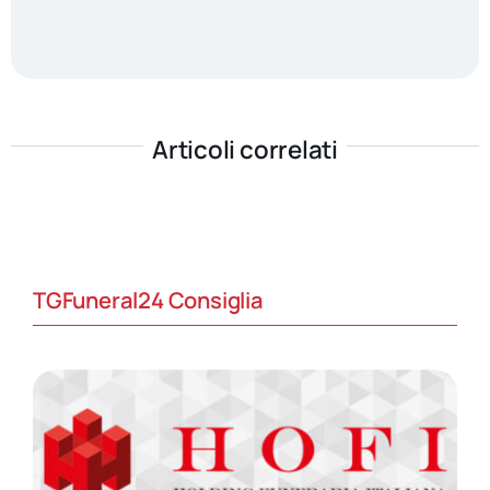
Articoli correlati
TGFuneral24 Consiglia