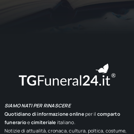
SIAMO NATI PER RINASCERE
Quotidiano di informazione online
per il
comparto
funerario
e
cimiteriale
italiano.
Notizie di attualità, cronaca, cultura, poltica, costume,