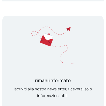
rimani informato
Iscriviti alla nostra newsletter, riceverai solo
informazioni utili.