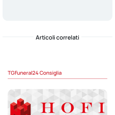
Articoli correlati
TGFuneral24 Consiglia