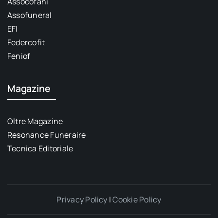
Assocofani
Assofuneral
EFI
Federcofit
Feniof
Magazine
Oltre Magazine
Resonance Funeraire
Tecnica Editoriale
Privacy Policy
|
Cookie Policy