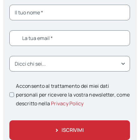
Acconsento al trattamento dei miei dati
personali per ricevere la vostra newsletter, come
descritto nella
Privacy Policy
ISCRIVIMI