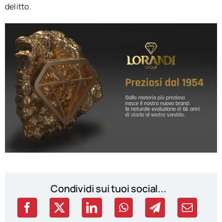
delitto.
Condividi sui tuoi social...