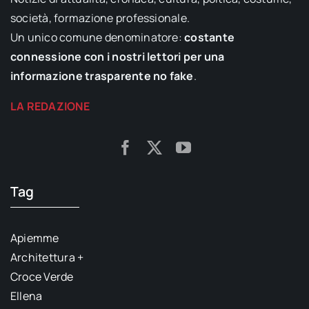
società, formazione professionale.
Un unico comune denominatore:
costante
connessione con i nostri lettori per una
informazione trasparente no fake
.
LA REDAZIONE
Tag
Apiemme
Architettura +
Croce Verde
Ellena