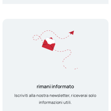
rimani informato
Iscriviti alla nostra newsletter, riceverai solo
informazioni utili.