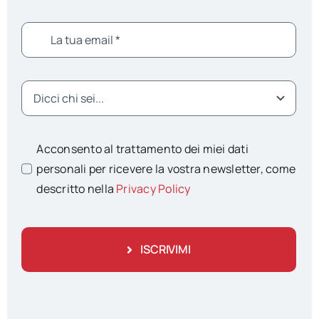
Acconsento al trattamento dei miei dati
personali per ricevere la vostra newsletter, come
descritto nella
Privacy Policy
ISCRIVIMI