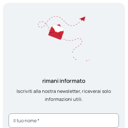
rimani informato
Iscriviti alla nostra newsletter, riceverai solo
informazioni utili.