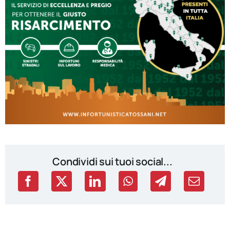
Condividi sui tuoi social...