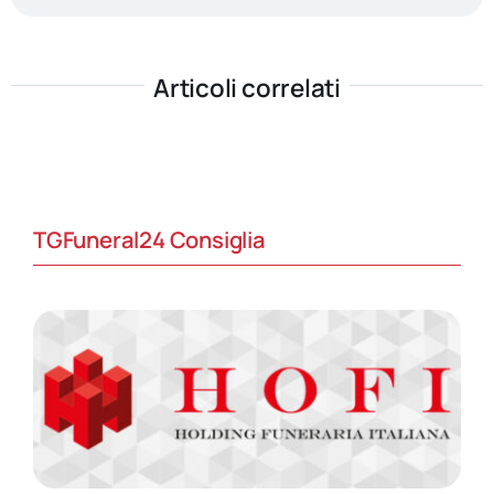
Articoli correlati
TGFuneral24 Consiglia