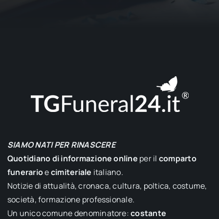
SIAMO NATI PER RINASCERE
Quotidiano di informazione online
per il
comparto
funerario
e
cimiteriale
italiano.
Notizie di attualità, cronaca, cultura, poltica, costume,
società, formazione professionale.
Un unico comune denominatore:
costante