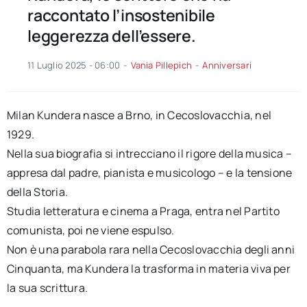
raccontato l’insostenibile
leggerezza dell’essere.
11 Luglio 2025 - 06:00
-
Vania Pillepich
-
Anniversari
Milan Kundera nasce a Brno, in Cecoslovacchia, nel
1929.
Nella sua biografia si intrecciano il rigore della musica –
appresa dal padre, pianista e musicologo – e la tensione
della Storia.
Studia letteratura e cinema a Praga, entra nel Partito
comunista, poi ne viene espulso.
Non è una parabola rara nella Cecoslovacchia degli anni
Cinquanta, ma Kundera la trasforma in materia viva per
la sua scrittura.