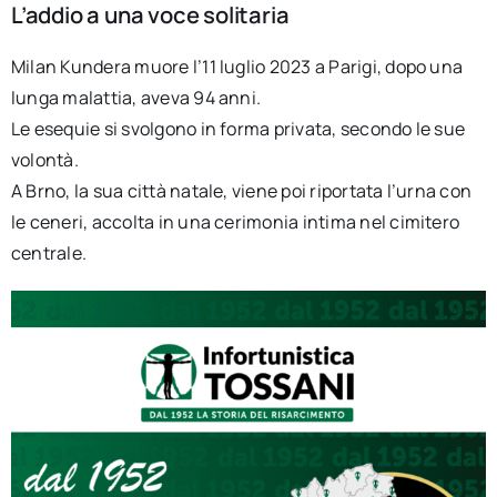
L’addio a una voce solitaria
Milan Kundera muore l’11 luglio 2023 a Parigi, dopo una
lunga malattia, aveva 94 anni.
Le esequie si svolgono in forma privata, secondo le sue
volontà.
A Brno, la sua città natale, viene poi riportata l’urna con
le ceneri, accolta in una cerimonia intima nel cimitero
centrale.