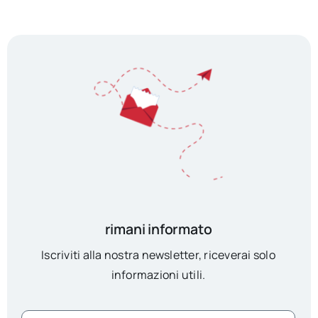
rimani informato
Iscriviti alla nostra newsletter, riceverai solo
informazioni utili.