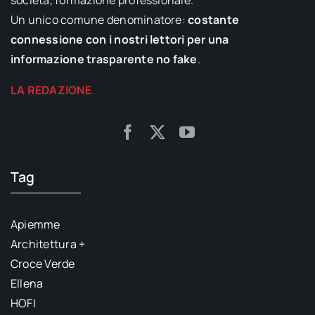
Un unico comune denominatore:
costante
connessione con i nostri lettori per una
informazione trasparente no fake
.
LA REDAZIONE
Tag
Apiemme
Architettura +
Croce Verde
Ellena
HOFI