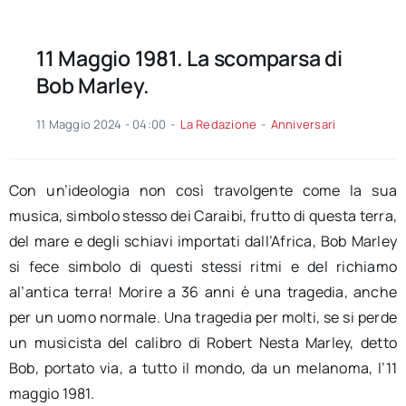
11 Maggio 1981. La scomparsa di
Bob Marley.
11 Maggio 2024 - 04:00
-
La Redazione
-
Anniversari
Con un’ideologia non così travolgente come la sua
musica, simbolo stesso dei Caraibi, frutto di questa terra,
del mare e degli schiavi importati dall’Africa, Bob Marley
si fece simbolo di questi stessi ritmi e del richiamo
al’antica terra! Morire a 36 anni è una tragedia, anche
per un uomo normale. Una tragedia per molti, se si perde
un musicista del calibro di Robert Nesta Marley, detto
Bob, portato via, a tutto il mondo, da un melanoma, l’11
maggio 1981.