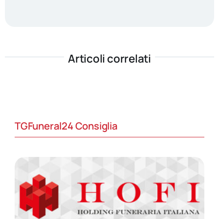
Articoli correlati
TGFuneral24 Consiglia