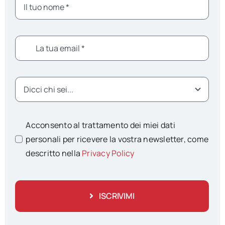
Acconsento al trattamento dei miei dati
personali per ricevere la vostra newsletter, come
descritto nella
Privacy Policy
ISCRIVIMI