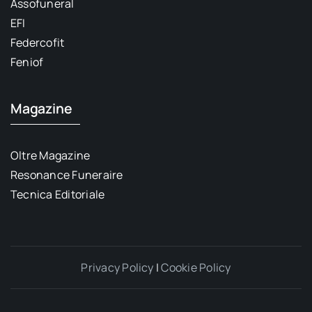
Assofuneral
EFI
Federcofit
Feniof
Magazine
Oltre Magazine
Resonance Funeraire
Tecnica Editoriale
Privacy Policy
|
Cookie Policy