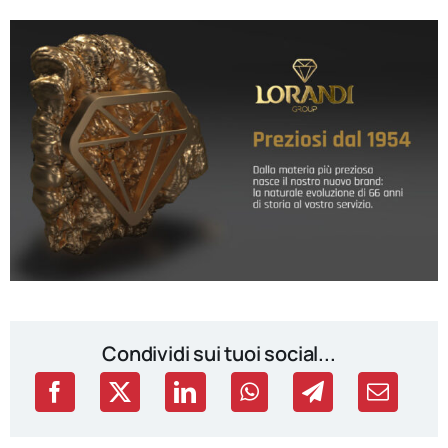
Condividi sui tuoi social...