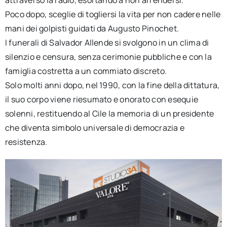
Poco dopo, sceglie di togliersi la vita per non cadere nelle
mani dei golpisti guidati da Augusto Pinochet.
I funerali di Salvador Allende si svolgono in un clima di
silenzio e censura, senza cerimonie pubbliche e con la
famiglia costretta a un commiato discreto.
Solo molti anni dopo, nel 1990, con la fine della dittatura,
il suo corpo viene riesumato e onorato con esequie
solenni, restituendo al Cile la memoria di un presidente
che diventa simbolo universale di democrazia e
resistenza.