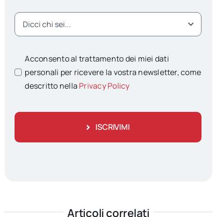
Acconsento al trattamento dei miei dati
personali per ricevere la vostra newsletter, come
descritto nella
Privacy Policy
ISCRIVIMI
Articoli correlati