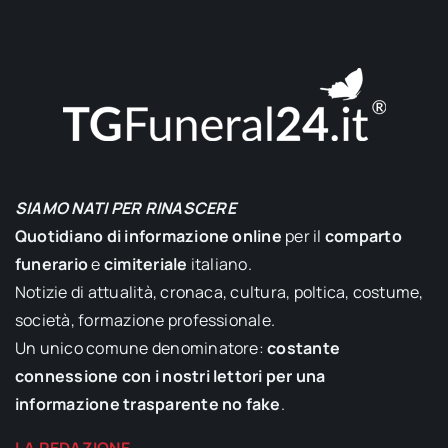
SIAMO NATI PER RINASCERE
Quotidiano di informazione online
per il
comparto
funerario
e
cimiteriale
italiano.
Notizie di attualità, cronaca, cultura, poltica, costume,
società, formazione professionale.
Un unico comune denominatore:
costante
connessione con i nostri lettori per una
informazione trasparente no fake
.