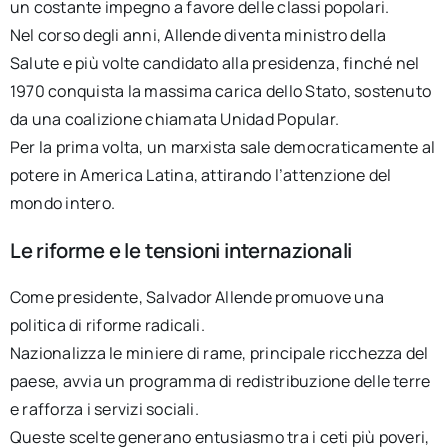
un costante impegno a favore delle classi popolari.
Nel corso degli anni, Allende diventa ministro della
Salute e più volte candidato alla presidenza, finché nel
1970 conquista la massima carica dello Stato, sostenuto
da una coalizione chiamata Unidad Popular.
Per la prima volta, un marxista sale democraticamente al
potere in America Latina, attirando l’attenzione del
mondo intero.
Le riforme e le tensioni internazionali
Come presidente, Salvador Allende promuove una
politica di riforme radicali.
Nazionalizza le miniere di rame, principale ricchezza del
paese, avvia un programma di redistribuzione delle terre
e rafforza i servizi sociali.
Queste scelte generano entusiasmo tra i ceti più poveri,