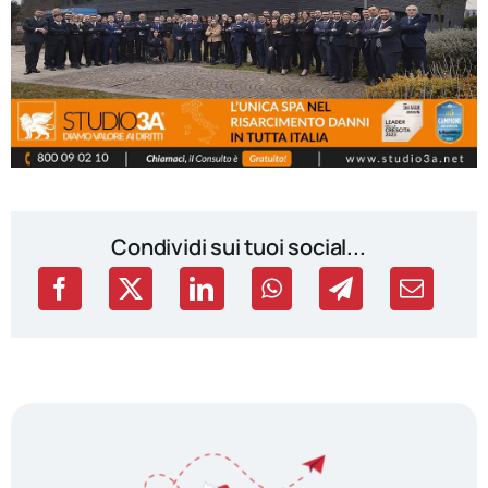
Condividi sui tuoi social...