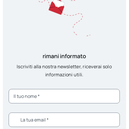
rimani informato
Iscriviti alla nostra newsletter, riceverai solo
informazioni utili.