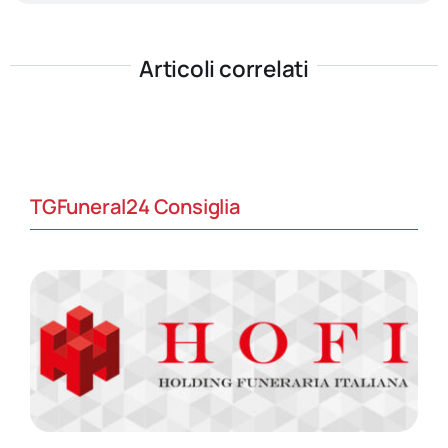
Articoli correlati
TGFuneral24 Consiglia