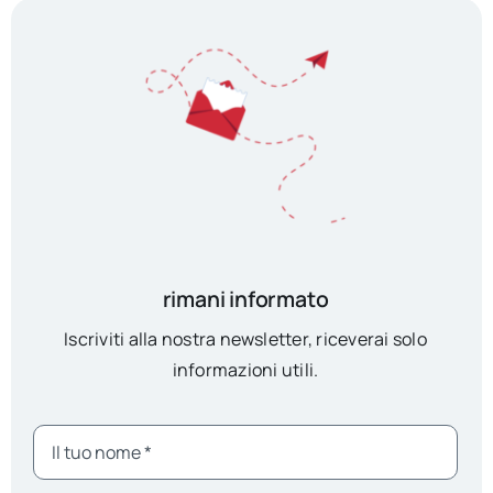
rimani informato
Iscriviti alla nostra newsletter, riceverai solo
informazioni utili.