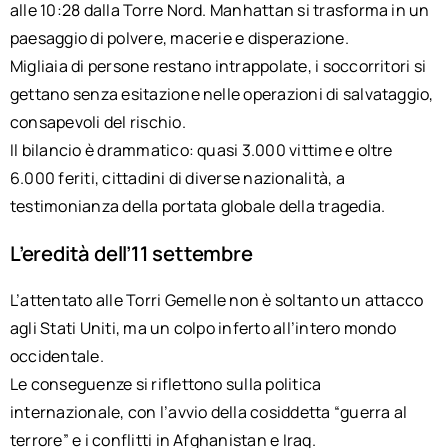
alle 10:28 dalla Torre Nord. Manhattan si trasforma in un
paesaggio di polvere, macerie e disperazione.
Migliaia di persone restano intrappolate, i soccorritori si
gettano senza esitazione nelle operazioni di salvataggio,
consapevoli del rischio.
Il bilancio è drammatico: quasi 3.000 vittime e oltre
6.000 feriti, cittadini di diverse nazionalità, a
testimonianza della portata globale della tragedia.
L’eredità dell’11 settembre
L’attentato alle Torri Gemelle non è soltanto un attacco
agli Stati Uniti, ma un colpo inferto all’intero mondo
occidentale.
Le conseguenze si riflettono sulla politica
internazionale, con l’avvio della cosiddetta “guerra al
terrore” e i conflitti in Afghanistan e Iraq.