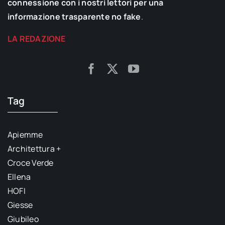
connessione con i nostri lettori per una
informazione trasparente no fake
.
LA REDAZIONE
Tag
Apiemme
Architettura +
Croce Verde
Ellena
HOFI
Giesse
Giubileo