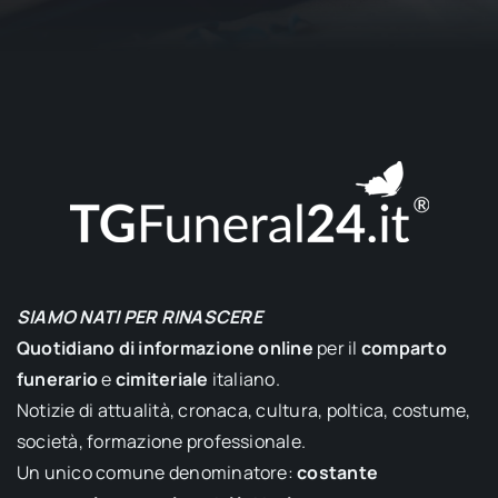
SIAMO NATI PER RINASCERE
Quotidiano di informazione online
per il
comparto
funerario
e
cimiteriale
italiano.
Notizie di attualità, cronaca, cultura, poltica, costume,
società, formazione professionale.
Un unico comune denominatore:
costante