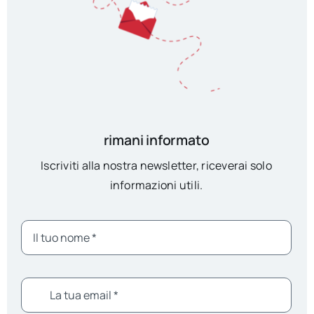
rimani informato
Iscriviti alla nostra newsletter, riceverai solo
informazioni utili.