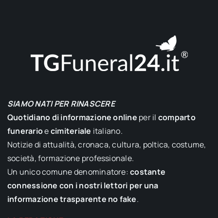
SIAMO NATI PER RINASCERE
Quotidiano di informazione online
per il
comparto
funerario
e
cimiteriale
italiano.
Notizie di attualità, cronaca, cultura, poltica, costume,
società, formazione professionale.
Un unico comune denominatore:
costante
connessione con i nostri lettori per una
informazione trasparente no fake
.