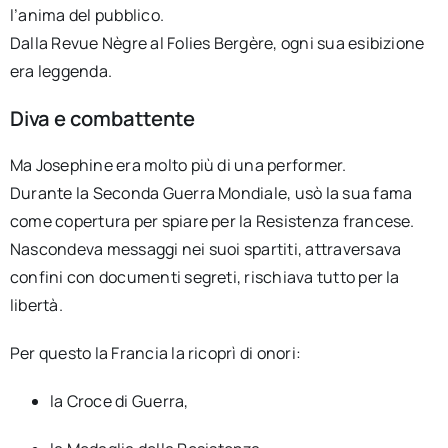
l’anima del pubblico.
Dalla Revue Nègre al Folies Bergère, ogni sua esibizione
era leggenda.
Diva e combattente
Ma Josephine era molto più di una performer.
Durante la Seconda Guerra Mondiale, usò la sua fama
come copertura per spiare per la Resistenza francese.
Nascondeva messaggi nei suoi spartiti, attraversava
confini con documenti segreti, rischiava tutto per la
libertà.
Per questo la Francia la ricoprì di onori:
la Croce di Guerra,