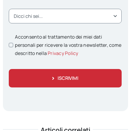
Acconsento al trattamento dei miei dati
personali per ricevere la vostra newsletter, come
descritto nella
Privacy Policy
ISCRIVIMI
Articoli correlati