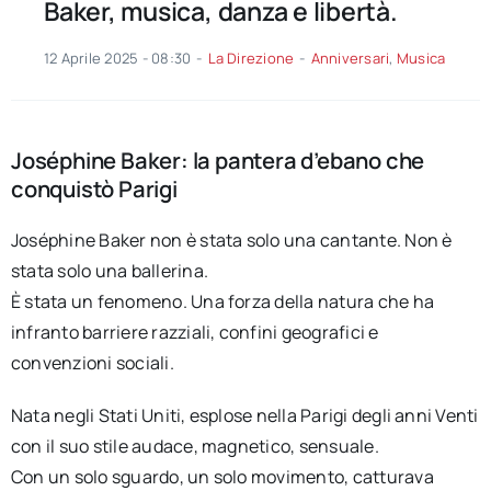
Baker, musica, danza e libertà.
12 Aprile 2025 - 08:30
-
La Direzione
-
Anniversari
,
Musica
Joséphine Baker: la pantera d’ebano che
conquistò Parigi
Joséphine Baker non è stata solo una cantante. Non è
stata solo una ballerina.
È stata un fenomeno. Una forza della natura che ha
infranto barriere razziali, confini geografici e
convenzioni sociali.
Nata negli Stati Uniti, esplose nella Parigi degli anni Venti
con il suo stile audace, magnetico, sensuale.
Con un solo sguardo, un solo movimento, catturava