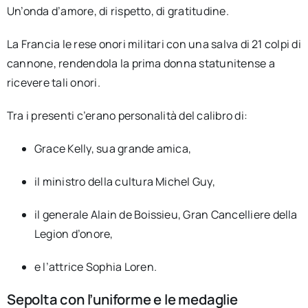
Un’onda d’amore, di rispetto, di gratitudine.
La Francia le rese onori militari con una salva di 21 colpi di
cannone, rendendola la prima donna statunitense a
ricevere tali onori.
Tra i presenti c’erano personalità del calibro di:
Grace Kelly, sua grande amica,
il ministro della cultura Michel Guy,
il generale Alain de Boissieu, Gran Cancelliere della
Legion d’onore,
e l’attrice Sophia Loren.
Sepolta con l’uniforme e le medaglie