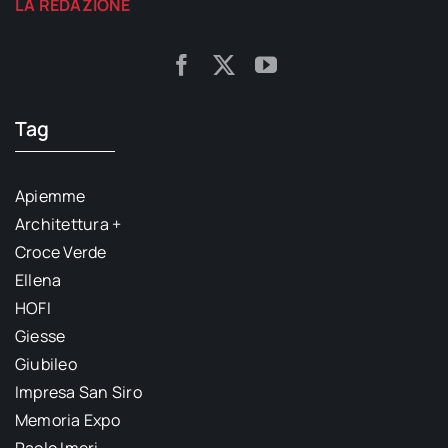
LA REDAZIONE
Tag
Apiemme
Architettura +
Croce Verde
Ellena
HOFI
Giesse
Giubileo
Impresa San Siro
Memoria Expo