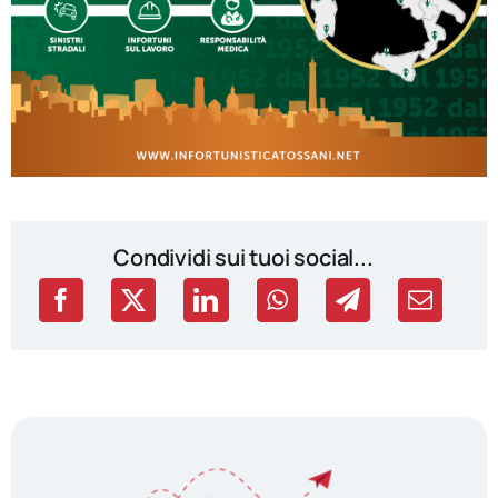
Condividi sui tuoi social...