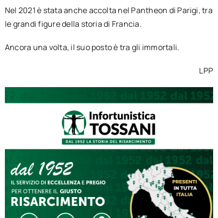
Nel 2021 è stata anche accolta nel Pantheon di Parigi, tra
le grandi figure della storia di Francia.
Ancora una volta, il suo posto è tra gli immortali.
LPP