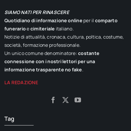
SIAMO NATI PER RINASCERE
Quotidiano di informazione online
per il
comparto
funerario
e
cimiteriale
italiano.
Notizie di attualità, cronaca, cultura, poltica, costume,
società, formazione professionale.
Un unico comune denominatore:
costante
connessione con i nostri lettori per una
informazione trasparente no fake
.
LA REDAZIONE
Tag