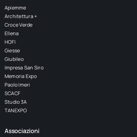
Apiemme
Architettura +
Croce Verde
Ellena
HOFI
Giesse
Giubileo
Impresa San Siro
Memoria Expo
Paolo Imeri
SCACF
Studio 3A
TANEXPO
Associazioni