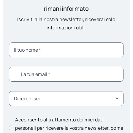
rimani informato
Iscriviti alla nostra newsletter, riceverai solo
informazioni utili.
Acconsento al trattamento dei miei dati
personali per ricevere la vostra newsletter, come