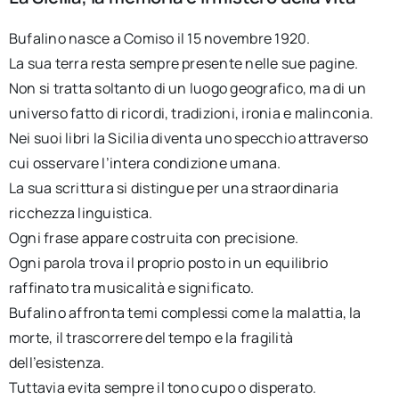
Bufalino nasce a Comiso il 15 novembre 1920.
La sua terra resta sempre presente nelle sue pagine.
Non si tratta soltanto di un luogo geografico, ma di un
universo fatto di ricordi, tradizioni, ironia e malinconia.
Nei suoi libri la Sicilia diventa uno specchio attraverso
cui osservare l’intera condizione umana.
La sua scrittura si distingue per una straordinaria
ricchezza linguistica.
Ogni frase appare costruita con precisione.
Ogni parola trova il proprio posto in un equilibrio
raffinato tra musicalità e significato.
Bufalino affronta temi complessi come la malattia, la
morte, il trascorrere del tempo e la fragilità
dell’esistenza.
Tuttavia evita sempre il tono cupo o disperato.