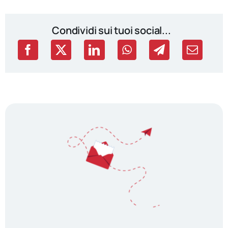
Condividi sui tuoi social...