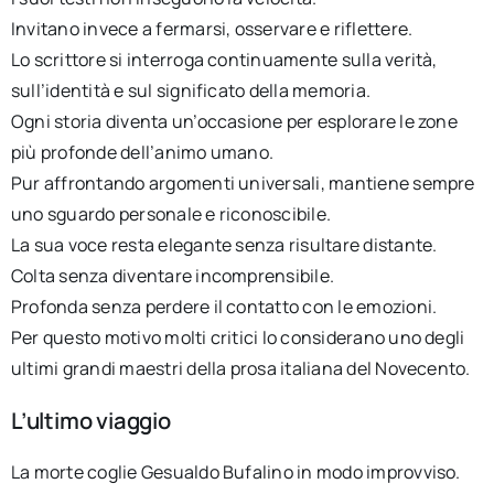
Invitano invece a fermarsi, osservare e riflettere.
Lo scrittore si interroga continuamente sulla verità,
sull’identità e sul significato della memoria.
Ogni storia diventa un’occasione per esplorare le zone
più profonde dell’animo umano.
Pur affrontando argomenti universali, mantiene sempre
uno sguardo personale e riconoscibile.
La sua voce resta elegante senza risultare distante.
Colta senza diventare incomprensibile.
Profonda senza perdere il contatto con le emozioni.
Per questo motivo molti critici lo considerano uno degli
ultimi grandi maestri della prosa italiana del Novecento.
L’ultimo viaggio
La morte coglie Gesualdo Bufalino in modo improvviso.