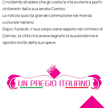
L’incidente stradale che gli costa la vita avviene a pochi
chilometri dalla sua amata Comiso.
La notizia suscita grande commozione nel mondo
culturale italiano.
Dopo i funerali, il suo corpo viene sepolto nel cimitero di
Comiso, la città che aveva segnato la sua esistenza e
ispirato molte delle sue opere.