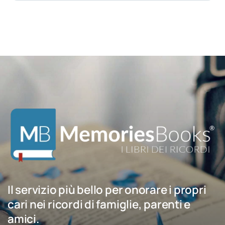
Il servizio più bello per onorare i propri
cari nei ricordi di famiglie, parenti e
amici.