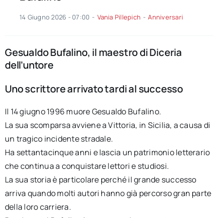
14 Giugno 2026 - 07:00
-
Vania Pillepich
-
Anniversari
Gesualdo Bufalino, il maestro di Diceria
dell’untore
Uno scrittore arrivato tardi al successo
Il 14 giugno 1996 muore Gesualdo Bufalino.
La sua scomparsa avviene a Vittoria, in Sicilia, a causa di
un tragico incidente stradale.
Ha settantacinque anni e lascia un patrimonio letterario
che continua a conquistare lettori e studiosi.
La sua storia è particolare perché il grande successo
arriva quando molti autori hanno già percorso gran parte
della loro carriera.