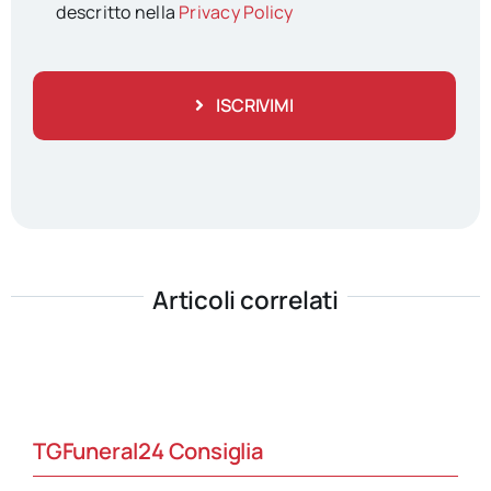
descritto nella
Privacy Policy
ISCRIVIMI
Articoli correlati
TGFuneral24 Consiglia