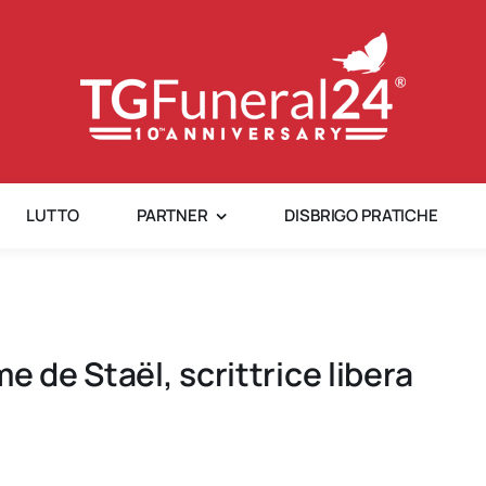
LUTTO
PARTNER
DISBRIGO PRATICHE
e de Staël, scrittrice libera