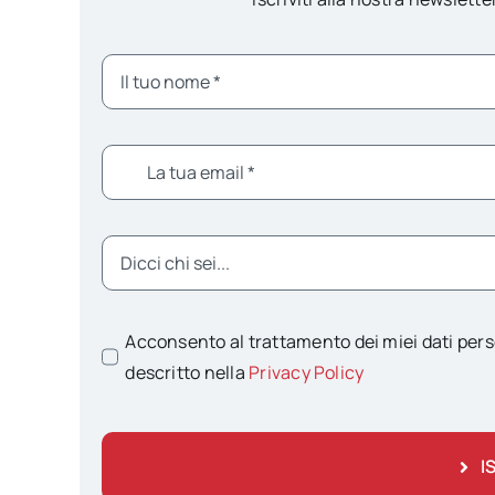
Acconsento al trattamento dei miei dati pers
descritto nella
Privacy Policy
I