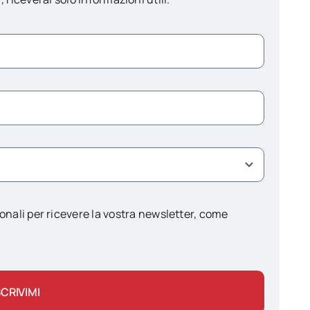
onali per ricevere la vostra newsletter, come
SCRIVIMI