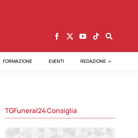
FORMAZIONE
EVENTI
REDAZIONE
TGFuneral24 Consiglia