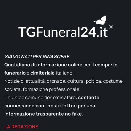
SIAMO NATI PER RINASCERE
Quotidiano di informazione online
per il
comparto
funerario
e
cimiteriale
italiano.
Notizie di attualità, cronaca, cultura, poltica, costume,
società, formazione professionale.
Un unico comune denominatore:
costante
connessione con i nostri lettori per una
informazione trasparente no fake
.
LA REDAZIONE