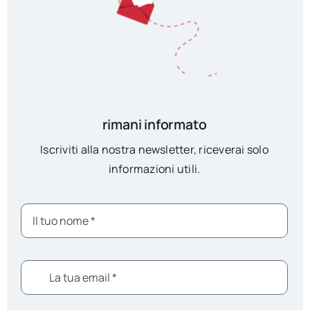
rimani informato
Iscriviti alla nostra newsletter, riceverai solo
informazioni utili.