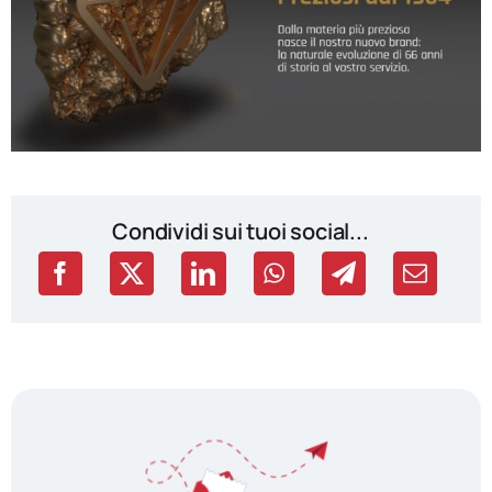
Condividi sui tuoi social...