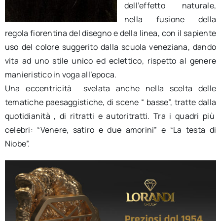
dell’effetto naturale,
nella fusione della
regola fiorentina del disegno e della linea, con il sapiente
uso del colore suggerito dalla scuola veneziana, dando
vita ad uno stile unico ed eclettico, rispetto al genere
manieristico in voga all’epoca.
Una eccentricità svelata anche nella scelta delle
tematiche paesaggistiche, di scene “ basse”, tratte dalla
quotidianità , di ritratti e autoritratti. Tra i quadri più
celebri: “Venere, satiro e due amorini” e “La testa di
Niobe”.