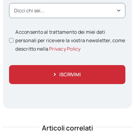
Acconsento al trattamento dei miei dati
personali per ricevere la vostra newsletter, come
descritto nella
Privacy Policy
ISCRIVIMI
Articoli correlati