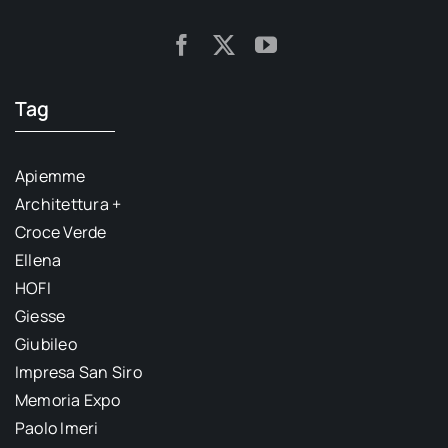
Tag
Apiemme
Architettura +
Croce Verde
Ellena
HOFI
Giesse
Giubileo
Impresa San Siro
Memoria Expo
Paolo Imeri