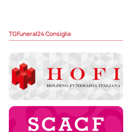
TGFuneral24 Consiglia