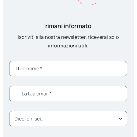
rimani informato
Iscriviti alla nostra newsletter, riceverai solo
informazioni utili.