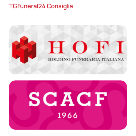
TGFuneral24 Consiglia