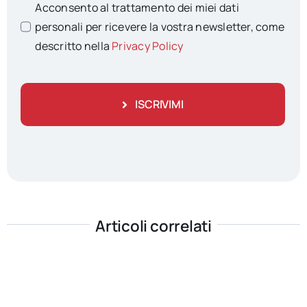
Acconsento al trattamento dei miei dati
personali per ricevere la vostra newsletter, come
descritto nella
Privacy Policy
ISCRIVIMI
Articoli correlati