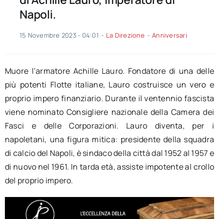
Napoli.
15 Novembre 2023 - 04:01
-
La Direzione
-
Anniversari
Muore l’armatore Achille Lauro. Fondatore di una delle
più potenti Flotte italiane, Lauro costruisce un vero e
proprio impero finanziario. Durante il ventennio fascista
viene nominato Consigliere nazionale della Camera dei
Fasci e delle Corporazioni. Lauro diventa, per i
napoletani, una figura mitica: presidente della squadra
di calcio del Napoli, è sindaco della città dal 1952 al 1957 e
di nuovo nel 1961. In tarda età, assiste impotente al crollo
del proprio impero.