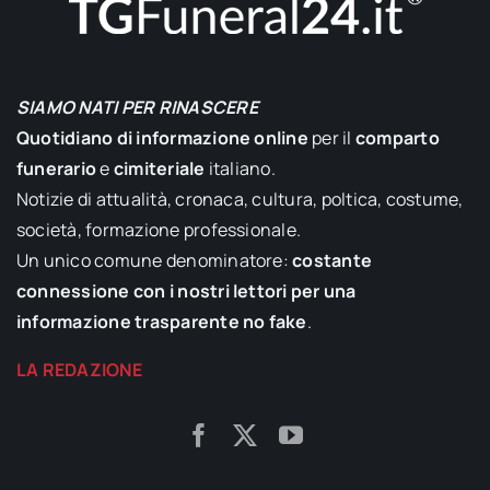
SIAMO NATI PER RINASCERE
Quotidiano di informazione online
per il
comparto
funerario
e
cimiteriale
italiano.
Notizie di attualità, cronaca, cultura, poltica, costume,
società, formazione professionale.
Un unico comune denominatore:
costante
connessione con i nostri lettori per una
informazione trasparente no fake
.
LA REDAZIONE