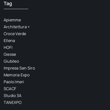
Tag
Apiemme
Architettura +
Croce Verde
Ellena
HOFI
Giesse
Giubileo
Impresa San Siro
Memoria Expo
Paolo Imeri
SCACF
Studio 3A
TANEXPO