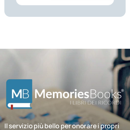
Il servizio più bello per onorare i propri