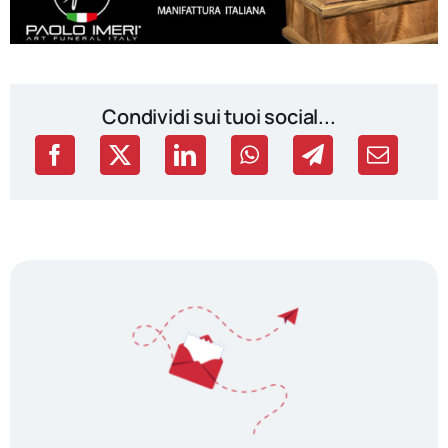
Condividi sui tuoi social...