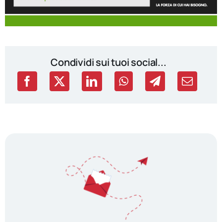
Condividi sui tuoi social...