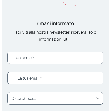
rimani informato
Iscriviti alla nostra newsletter, riceverai solo
informazioni utili.