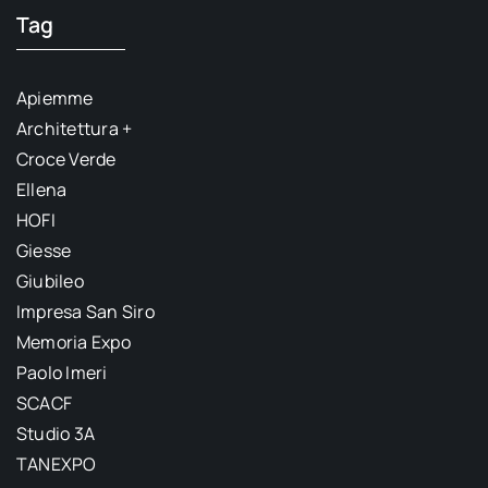
Tag
Apiemme
Architettura +
Croce Verde
Ellena
HOFI
Giesse
Giubileo
Impresa San Siro
Memoria Expo
Paolo Imeri
SCACF
Studio 3A
TANEXPO