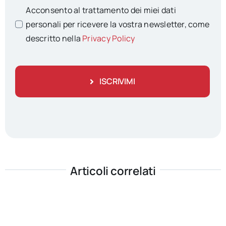
Acconsento al trattamento dei miei dati
personali per ricevere la vostra newsletter, come
descritto nella
Privacy Policy
ISCRIVIMI
Articoli correlati