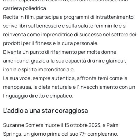
carriera poliedrica.
Recita in film, partecipa a programmi di intrattenimento,
scrive libri sul benessere e sulla salute femminile e si
reinventa come imprenditrice di successo nel settore dei
prodotti per il fitness e la cura personale.
Diventa un punto di riferimento per molte donne
americane, grazie alla sua capacità di unire glamour,
ironia e spirito imprenditoriale.
La sua voce, sempre autentica, affronta temi come la
menopausa, la dieta naturale e l’invecchiamento con un
linguaggio diretto e empatico.
L’addio a una star coraggiosa
Suzanne Somers muore il 15 ottobre 2023, a Palm
Springs, un giorno prima del suo 77º compleanno.