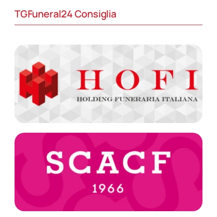
TGFuneral24 Consiglia