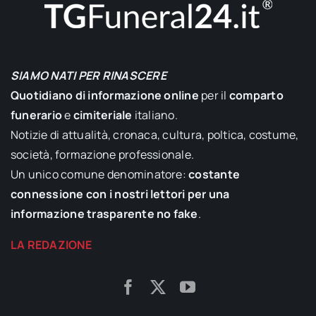
SIAMO NATI PER RINASCERE
Quotidiano di informazione online
per il
comparto
funerario
e
cimiteriale
italiano.
Notizie di attualità, cronaca, cultura, poltica, costume,
società, formazione professionale.
Un unico comune denominatore:
costante
connessione con i nostri lettori per una
informazione trasparente no fake
.
LA REDAZIONE