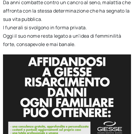
Da anni combatte contro un cancro al seno, malattia che
affronta con la stessa determinazione che ha segnato la
sua vita pubblica.
I funerali si svolgono in forma privata.
Oggi il suo nome resta legato a un’idea di femminilità
forte, consapevole e mai banale.