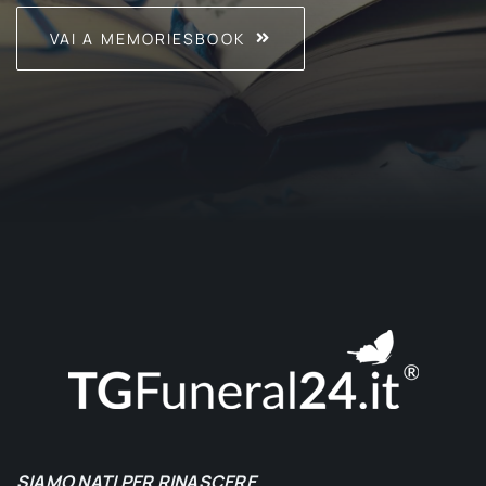
VAI A MEMORIESBOOK
SIAMO NATI PER RINASCERE