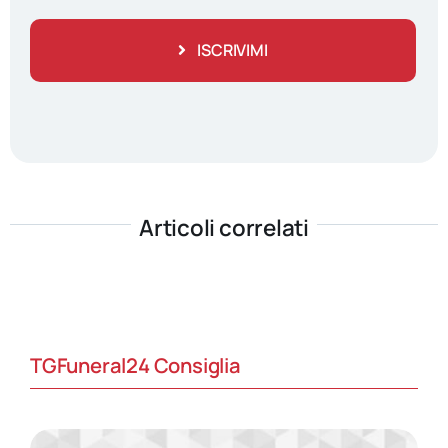
ISCRIVIMI
Articoli correlati
TGFuneral24 Consiglia