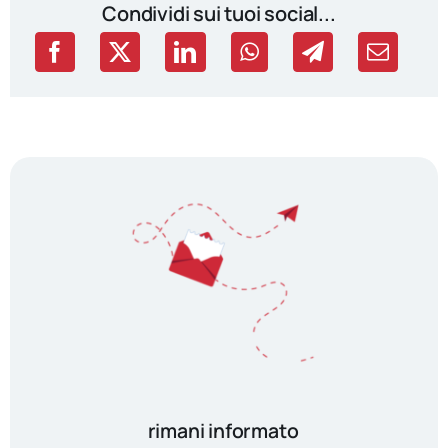
Condividi sui tuoi social...
rimani informato