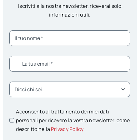
Iscriviti alla nostra newsletter, riceverai solo
informazioni utili.
Acconsento al trattamento dei miei dati
personali per ricevere la vostra newsletter, come
descritto nella
Privacy Policy