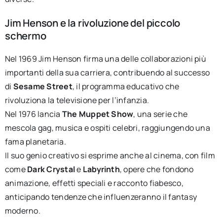
Jim Henson e la rivoluzione del piccolo
schermo
Nel 1969 Jim Henson firma una delle collaborazioni più
importanti della sua carriera, contribuendo al successo
di
Sesame Street
, il programma educativo che
rivoluziona la televisione per l’infanzia.
Nel 1976 lancia
The Muppet Show
, una serie che
mescola gag, musica e ospiti celebri, raggiungendo una
fama planetaria.
Il suo genio creativo si esprime anche al cinema, con film
come
Dark Crystal
e
Labyrinth
, opere che fondono
animazione, effetti speciali e racconto fiabesco,
anticipando tendenze che influenzeranno il fantasy
moderno.