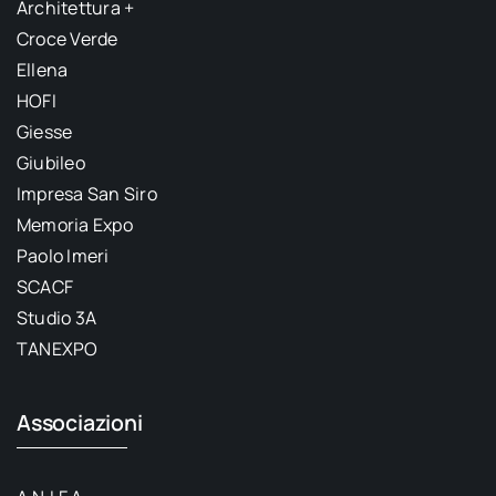
Architettura +
Croce Verde
Ellena
HOFI
Giesse
Giubileo
Impresa San Siro
Memoria Expo
Paolo Imeri
SCACF
Studio 3A
TANEXPO
Associazioni