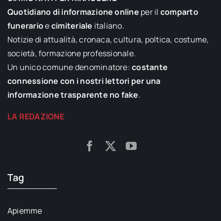
Quotidiano di informazione online
per il
comparto
funerario
e
cimiteriale
italiano.
Notizie di attualità, cronaca, cultura, poltica, costume,
società, formazione professionale.
Un unico comune denominatore:
costante
connessione con i nostri lettori per una
informazione trasparente no fake
.
LA REDAZIONE
Tag
Apiemme