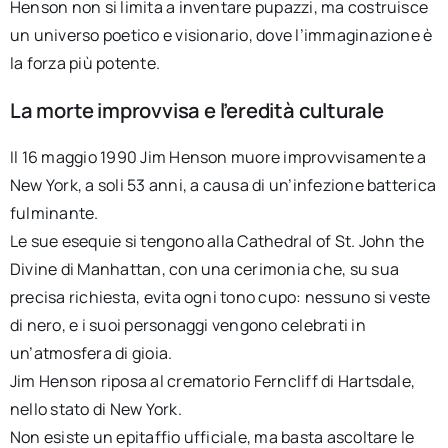
Henson non si limita a inventare pupazzi, ma costruisce
un universo poetico e visionario, dove l’immaginazione è
la forza più potente.
La morte improvvisa e l’eredità culturale
Il 16 maggio 1990 Jim Henson muore improvvisamente a
New York, a soli 53 anni, a causa di un’infezione batterica
fulminante.
Le sue esequie si tengono alla Cathedral of St. John the
Divine di Manhattan, con una cerimonia che, su sua
precisa richiesta, evita ogni tono cupo: nessuno si veste
di nero, e i suoi personaggi vengono celebrati in
un’atmosfera di gioia.
Jim Henson riposa al crematorio Ferncliff di Hartsdale,
nello stato di New York.
Non esiste un epitaffio ufficiale, ma basta ascoltare le