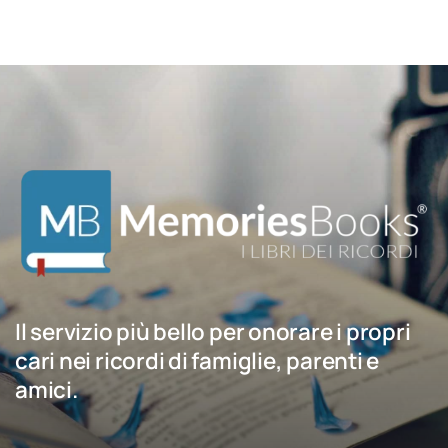
Il servizio più bello per onorare i propri
cari nei ricordi di famiglie, parenti e
amici.