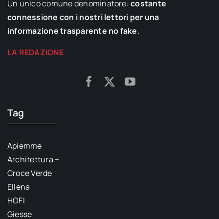
Un unico comune denominatore:
costante
connessione con i nostri lettori per una
informazione trasparente no fake
.
LA REDAZIONE
Tag
Apiemme
Architettura +
Croce Verde
Ellena
HOFI
Giesse