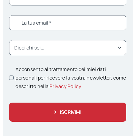
Acconsento al trattamento dei miei dati
personali per ricevere la vostra newsletter, come
descritto nella
Privacy Policy
ISCRIVIMI