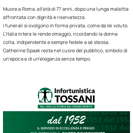
Muore a Roma, all’età di 77 anni, dopo una lunga malattia
affrontata con dignità e riservatezza.
I funerali si svolgono in forma privata, come da lei voluto.
L’Italia intera le rende omaggio, ricordando la donna
colta, indipendente e sempre fedele a sé stessa.
Catherine Spaak resta nel cuore del pubblico, simbolo di
un’epoca e di un’eleganza senza tempo.