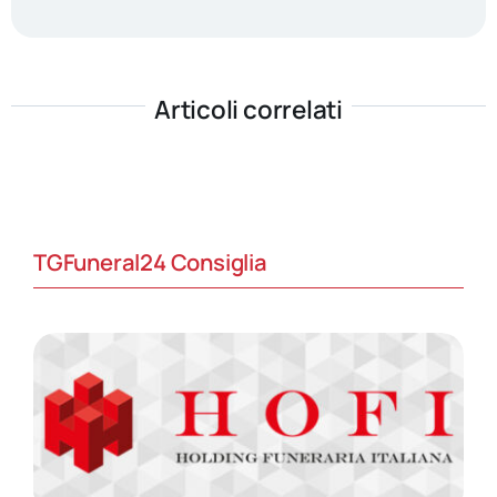
Articoli correlati
TGFuneral24 Consiglia