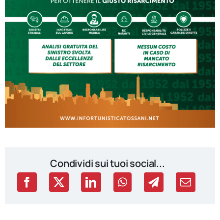
Condividi sui tuoi social...