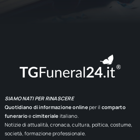
SIAMO NATI PER RINASCERE
Quotidiano di informazione online
per il
comparto
funerario
e
cimiteriale
italiano.
Notizie di attualità, cronaca, cultura, poltica, costume,
società, formazione professionale.