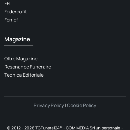
EFI
Federcofit
Feniof
Magazine
Oltre Magazine
Resonance Funeraire
Tecnica Editoriale
Privacy Policy
|
Cookie Policy
© 2012 - 2026 TGFuneral24® - COM’MEDIA Srl unipersonale -