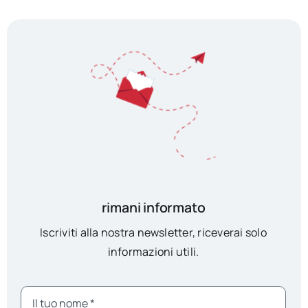
rimani informato
Iscriviti alla nostra newsletter, riceverai solo
informazioni utili.