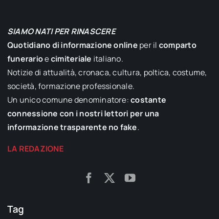
SIAMO NATI PER RINASCERE
Quotidiano di informazione online
per il
comparto
funerario
e
cimiteriale
italiano.
Notizie di attualità, cronaca, cultura, poltica, costume,
società, formazione professionale.
Un unico comune denominatore:
costante
connessione con i nostri lettori per una
informazione trasparente no fake
.
LA REDAZIONE
Tag