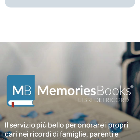
Il servizio più bello per onorare i propri
cari nei ricordi di famiglie, parenti e