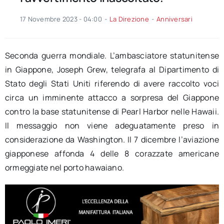
17 Novembre 2023 - 04:00
-
La Direzione
-
Anniversari
Seconda guerra mondiale. L’ambasciatore statunitense
in Giappone, Joseph Grew, telegrafa al Dipartimento di
Stato degli Stati Uniti riferendo di avere raccolto voci
circa un imminente attacco a sorpresa del Giappone
contro la base statunitense di Pearl Harbor nelle Hawaii.
Il messaggio non viene adeguatamente preso in
considerazione da Washington. Il 7 dicembre l’aviazione
giapponese affonda 4 delle 8 corazzate americane
ormeggiate nel porto hawaiano.