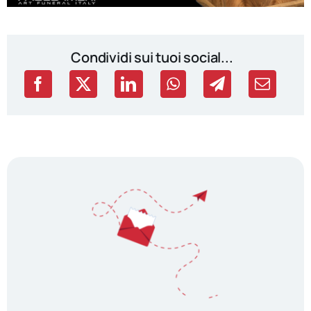
Condividi sui tuoi social...