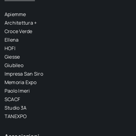
Apiemme
Architettura +
Croce Verde
Ellena
HOFI
Giesse
Giubileo
Impresa San Siro
Memoria Expo
Paolo Imeri
SCACF
Studio 3A
TANEXPO