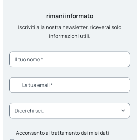
rimani informato
Iscriviti alla nostra newsletter, riceverai solo
informazioni utili.
Acconsento al trattamento dei miei dati