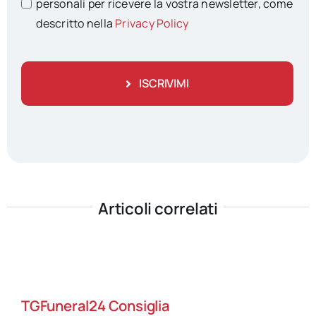
personali per ricevere la vostra newsletter, come
descritto nella
Privacy Policy
ISCRIVIMI
Articoli correlati
TGFuneral24 Consiglia